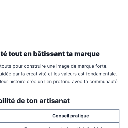
té tout en bâtissant ta marque
 atouts pour construire une image de marque forte.
guidée par la créativité et les valeurs est fondamentale.
leur histoire crée un lien profond avec ta communauté.
ilité de ton artisanat
Conseil pratique