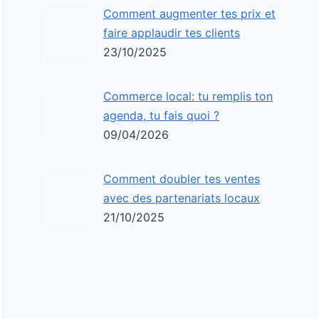
Comment augmenter tes prix et
faire applaudir tes clients
23/10/2025
Commerce local: tu remplis ton
agenda, tu fais quoi ?
09/04/2026
Comment doubler tes ventes
avec des partenariats locaux
21/10/2025