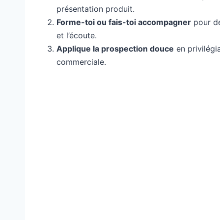
présentation produit.
Forme-toi ou fais-toi accompagner
pour dé
et l’écoute.
Applique la prospection douce
en privilégi
commerciale.