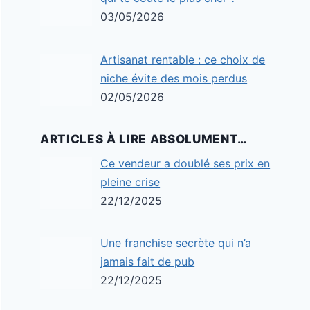
03/05/2026
Artisanat rentable : ce choix de
niche évite des mois perdus
02/05/2026
ARTICLES À LIRE ABSOLUMENT…
Ce vendeur a doublé ses prix en
pleine crise
22/12/2025
Une franchise secrète qui n’a
jamais fait de pub
22/12/2025