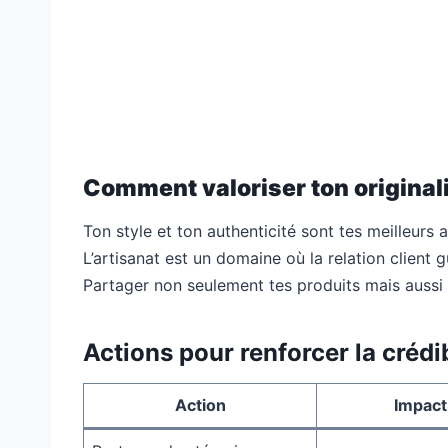
Comment valoriser ton originali
Ton style et ton authenticité sont tes meilleurs
L’artisanat est un domaine où la relation client 
Partager non seulement tes produits mais aussi 
Actions pour renforcer la crédib
Action
Impact