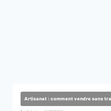
Artisanat : comment vendre sans trah