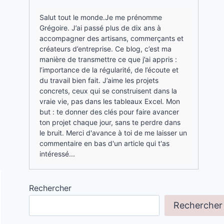
Salut tout le monde.Je me prénomme
Grégoire. J’ai passé plus de dix ans à
accompagner des artisans, commerçants et
créateurs d’entreprise. Ce blog, c’est ma
manière de transmettre ce que j’ai appris :
l’importance de la régularité, de l’écoute et
du travail bien fait. J’aime les projets
concrets, ceux qui se construisent dans la
vraie vie, pas dans les tableaux Excel. Mon
but : te donner des clés pour faire avancer
ton projet chaque jour, sans te perdre dans
le bruit. Merci d'avance à toi de me laisser un
commentaire en bas d'un article qui t'as
intéressé...
Rechercher
Rechercher