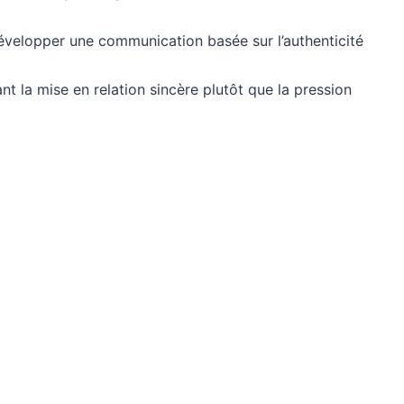
velopper une communication basée sur l’authenticité
ant la mise en relation sincère plutôt que la pression