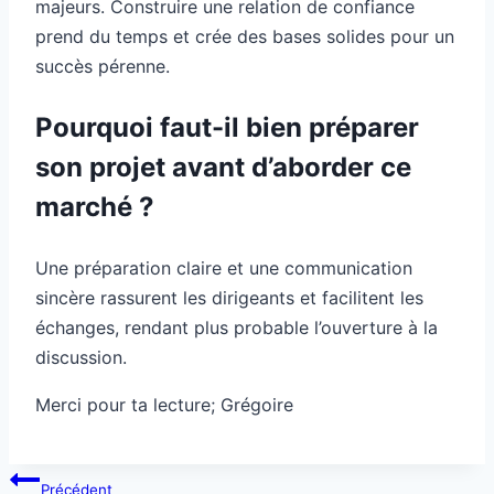
majeurs. Construire une relation de confiance
prend du temps et crée des bases solides pour un
succès pérenne.
Pourquoi faut-il bien préparer
son projet avant d’aborder ce
marché ?
Une préparation claire et une communication
sincère rassurent les dirigeants et facilitent les
échanges, rendant plus probable l’ouverture à la
discussion.
Merci pour ta lecture; Grégoire
Navigation
Précédent