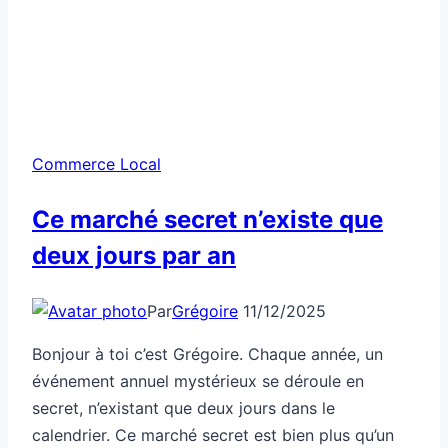
Commerce Local
Ce marché secret n’existe que
deux jours par an
Par
Grégoire
11/12/2025
Bonjour à toi c’est Grégoire. Chaque année, un
événement annuel mystérieux se déroule en
secret, n’existant que deux jours dans le
calendrier. Ce marché secret est bien plus qu’un