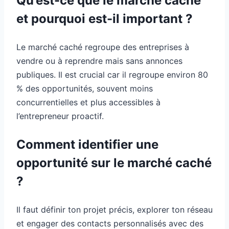
Qu’est-ce que le marché caché
et pourquoi est-il important ?
Le marché caché regroupe des entreprises à
vendre ou à reprendre mais sans annonces
publiques. Il est crucial car il regroupe environ 80
% des opportunités, souvent moins
concurrentielles et plus accessibles à
l’entrepreneur proactif.
Comment identifier une
opportunité sur le marché caché
?
Il faut définir ton projet précis, explorer ton réseau
et engager des contacts personnalisés avec des