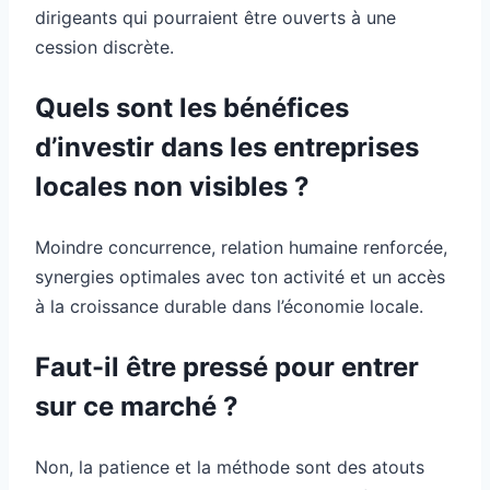
dirigeants qui pourraient être ouverts à une
cession discrète.
Quels sont les bénéfices
d’investir dans les entreprises
locales non visibles ?
Moindre concurrence, relation humaine renforcée,
synergies optimales avec ton activité et un accès
à la croissance durable dans l’économie locale.
Faut-il être pressé pour entrer
sur ce marché ?
Non, la patience et la méthode sont des atouts