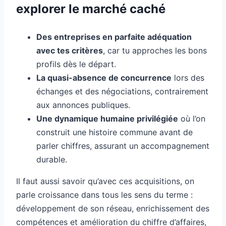
explorer le marché caché
Des entreprises en parfaite adéquation
avec tes critères
, car tu approches les bons
profils dès le départ.
La quasi-absence de concurrence
lors des
échanges et des négociations, contrairement
aux annonces publiques.
Une dynamique humaine privilégiée
où l’on
construit une histoire commune avant de
parler chiffres, assurant un accompagnement
durable.
Il faut aussi savoir qu’avec ces acquisitions, on
parle croissance dans tous les sens du terme :
développement de son réseau, enrichissement des
compétences et amélioration du chiffre d’affaires,