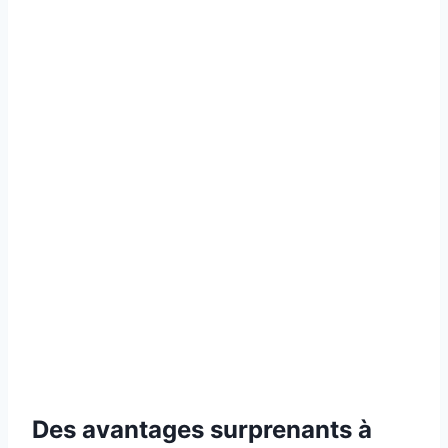
Des avantages surprenants à