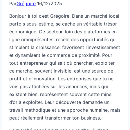
Par
Grégoire
16/12/2025
Bonjour à toi c’est Grégoire. Dans un marché local
parfois sous-estimé, se cache un véritable trésor
économique. Ce secteur, loin des plateformes en
ligne omniprésentes, recèle des opportunités qui
stimulent la croissance, favorisent l’investissement
et dynamisent le commerce de proximité. Pour
tout entrepreneur qui sait où chercher, exploiter
ce marché, souvent invisible, est une source de
profit et d’innovation. Les entreprises que tu ne
vois pas affichées sur les annonces, mais qui
existent bien, représentent souvent cette mine
d’or à exploiter. Leur découverte demande un
travail méthodique et une approche humaine, mais
peut réellement transformer ton business.