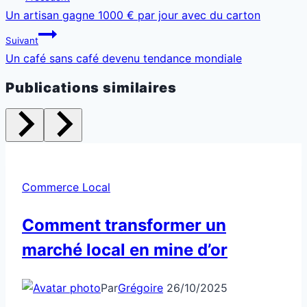
de
Un artisan gagne 1000 € par jour avec du carton
l’article
Suivant
Un café sans café devenu tendance mondiale
Publications similaires
Commerce Local
Comment transformer un
marché local en mine d’or
Par
Grégoire
26/10/2025