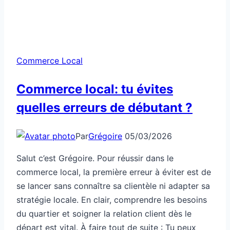
Commerce Local
Commerce local: tu évites
quelles erreurs de débutant ?
Par
Grégoire
05/03/2026
Salut c’est Grégoire. Pour réussir dans le
commerce local, la première erreur à éviter est de
se lancer sans connaître sa clientèle ni adapter sa
stratégie locale. En clair, comprendre les besoins
du quartier et soigner la relation client dès le
départ est vital. À faire tout de suite : Tu peux