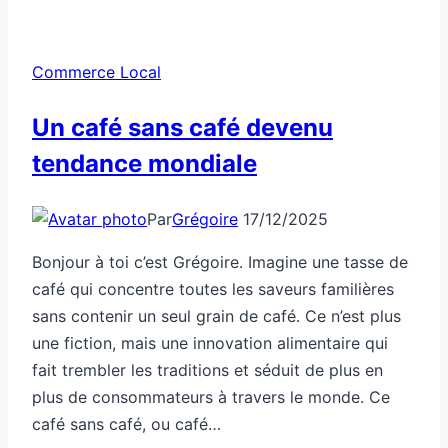
Commerce Local
Un café sans café devenu
tendance mondiale
Par
Grégoire
17/12/2025
Bonjour à toi c’est Grégoire. Imagine une tasse de
café qui concentre toutes les saveurs familières
sans contenir un seul grain de café. Ce n’est plus
une fiction, mais une innovation alimentaire qui
fait trembler les traditions et séduit de plus en
plus de consommateurs à travers le monde. Ce
café sans café, ou café…