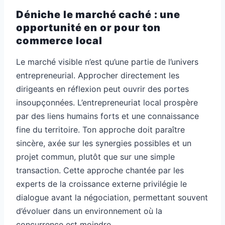
Déniche le marché caché : une
opportunité en or pour ton
commerce local
Le marché visible n’est qu’une partie de l’univers
entrepreneurial. Approcher directement les
dirigeants en réflexion peut ouvrir des portes
insoupçonnées. L’entrepreneuriat local prospère
par des liens humains forts et une connaissance
fine du territoire. Ton approche doit paraître
sincère, axée sur les synergies possibles et un
projet commun, plutôt que sur une simple
transaction. Cette approche chantée par les
experts de la croissance externe privilégie le
dialogue avant la négociation, permettant souvent
d’évoluer dans un environnement où la
concurrence est moindre.