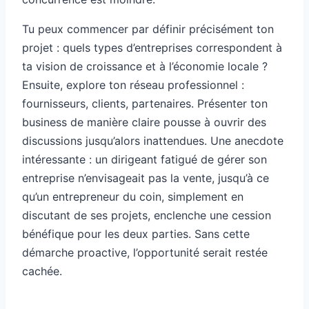
Tu peux commencer par définir précisément ton
projet : quels types d’entreprises correspondent à
ta vision de croissance et à l’économie locale ?
Ensuite, explore ton réseau professionnel :
fournisseurs, clients, partenaires. Présenter ton
business de manière claire pousse à ouvrir des
discussions jusqu’alors inattendues. Une anecdote
intéressante : un dirigeant fatigué de gérer son
entreprise n’envisageait pas la vente, jusqu’à ce
qu’un entrepreneur du coin, simplement en
discutant de ses projets, enclenche une cession
bénéfique pour les deux parties. Sans cette
démarche proactive, l’opportunité serait restée
cachée.