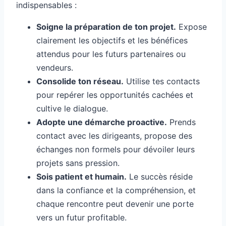
indispensables :
Soigne la préparation de ton projet.
Expose
clairement les objectifs et les bénéfices
attendus pour les futurs partenaires ou
vendeurs.
Consolide ton réseau.
Utilise tes contacts
pour repérer les opportunités cachées et
cultive le dialogue.
Adopte une démarche proactive.
Prends
contact avec les dirigeants, propose des
échanges non formels pour dévoiler leurs
projets sans pression.
Sois patient et humain.
Le succès réside
dans la confiance et la compréhension, et
chaque rencontre peut devenir une porte
vers un futur profitable.