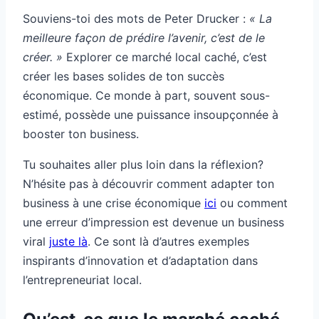
Souviens-toi des mots de Peter Drucker :
« La
meilleure façon de prédire l’avenir, c’est de le
créer. »
Explorer ce marché local caché, c’est
créer les bases solides de ton succès
économique. Ce monde à part, souvent sous-
estimé, possède une puissance insoupçonnée à
booster ton business.
Tu souhaites aller plus loin dans la réflexion?
N’hésite pas à découvrir comment adapter ton
business à une crise économique
ici
ou comment
une erreur d’impression est devenue un business
viral
juste là
. Ce sont là d’autres exemples
inspirants d’innovation et d’adaptation dans
l’entrepreneuriat local.