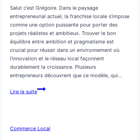
Salut c’est Grégoire. Dans le paysage
entrepreneurial actuel, la franchise locale s’impose
comme une option puissante pour porter des
projets réalistes et ambitieux. Trouver le bon
équilibre entre ambition et pragmatisme est
crucial pour réussir dans un environnement où
l’innovation et le réseau local façonnent
durablement la croissance. Plusieurs
entrepreneurs découvrent que ce modèle, qui…
Franchise
Lire la suite
locale
ambitieuse
pour
projets
Commerce Local
réalistes