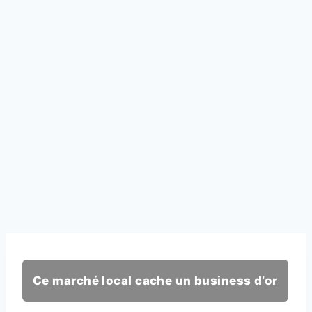
Ce marché local cache un business d’or