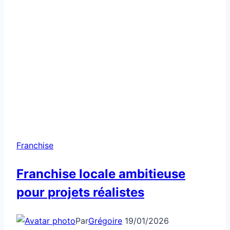
Franchise
Franchise locale ambitieuse
pour projets réalistes
Par
Grégoire
19/01/2026