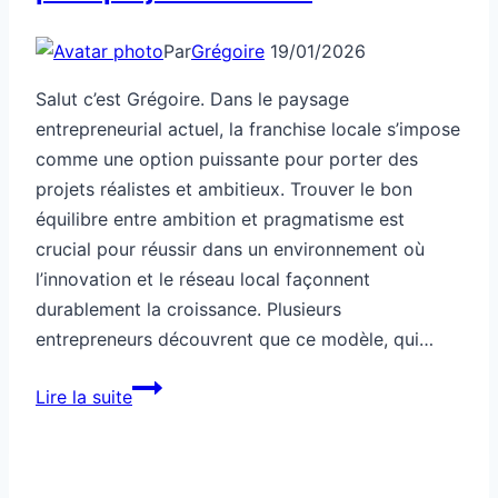
Par
Grégoire
19/01/2026
Salut c’est Grégoire. Dans le paysage
entrepreneurial actuel, la franchise locale s’impose
comme une option puissante pour porter des
projets réalistes et ambitieux. Trouver le bon
équilibre entre ambition et pragmatisme est
crucial pour réussir dans un environnement où
l’innovation et le réseau local façonnent
durablement la croissance. Plusieurs
entrepreneurs découvrent que ce modèle, qui…
Franchise
Lire la suite
locale
ambitieuse
pour