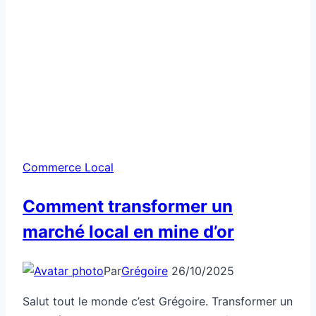
Commerce Local
Comment transformer un
marché local en mine d’or
Par
Grégoire
26/10/2025
Salut tout le monde c’est Grégoire. Transformer un