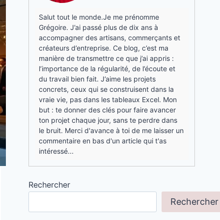
Salut tout le monde.Je me prénomme
Grégoire. J’ai passé plus de dix ans à
accompagner des artisans, commerçants et
créateurs d’entreprise. Ce blog, c’est ma
manière de transmettre ce que j’ai appris :
l’importance de la régularité, de l’écoute et
du travail bien fait. J’aime les projets
concrets, ceux qui se construisent dans la
vraie vie, pas dans les tableaux Excel. Mon
but : te donner des clés pour faire avancer
ton projet chaque jour, sans te perdre dans
le bruit. Merci d'avance à toi de me laisser un
commentaire en bas d'un article qui t'as
intéressé...
Rechercher
Rechercher