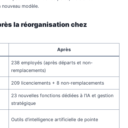
un nouveau modèle.
près la réorganisation chez
Après
238 employés (après départs et non-
remplacements)
209 licenciements + 8 non-remplacements
23 nouvelles fonctions dédiées à l’IA et gestion
stratégique
Outils d’intelligence artificielle de pointe