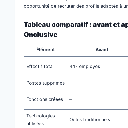
opportunité de recruter des profils adaptés à 
Tableau comparatif : avant et a
Onclusive
Élément
Avant
Effectif total
447 employés
Postes supprimés
–
Fonctions créées
–
Technologies
Outils traditionnels
utilisées