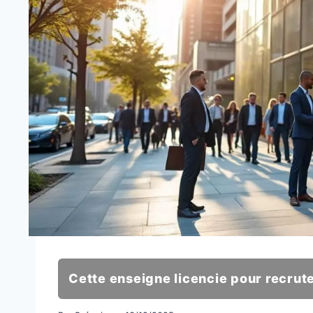
Cette enseigne licencie pour recrut