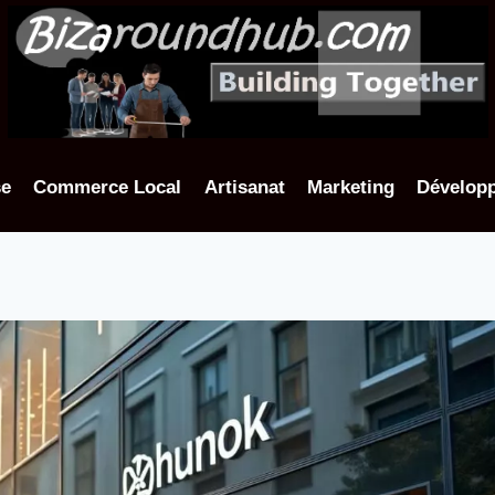
se
Commerce Local
Artisanat
Marketing
Dévelop