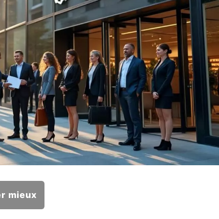
er mieux