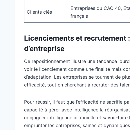
Entreprises du CAC 40, Ét
Clients clés
français
Licenciements et recrutement :
d’entreprise
Ce repositionnement illustre une tendance lourd
voir le licenciement comme une finalité mais co
d’adaptation. Les entreprises se tournent de plu
efficacité, tout en cherchant à recruter des tale
Pour réussir, il faut que l’efficacité ne sacrifie
capacité à gérer avec intelligence la réorganisat
conjuguer intelligence artificielle et savoir-fa
emprunter les entreprises, saines et dynamique