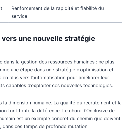
at
Renforcement de la rapidité et fiabilité du
service
 vers une nouvelle stratégie
e dans la gestion des ressources humaines : ne plus
mme une étape dans une stratégie d’optimisation et
s en plus vers l’automatisation pour améliorer leur
nts capables d’exploiter ces nouvelles technologies.
 pas la dimension humaine. La qualité du recrutement et la
ion font toute la différence. Le choix d’Onclusive de
ire humain est un exemple concret du chemin que doivent
s, dans ces temps de profonde mutation.