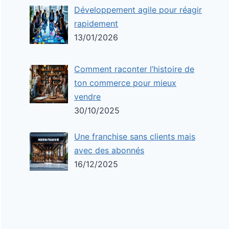
Développement agile pour réagir
rapidement
13/01/2026
Comment raconter l’histoire de
ton commerce pour mieux
vendre
30/10/2025
Une franchise sans clients mais
avec des abonnés
16/12/2025