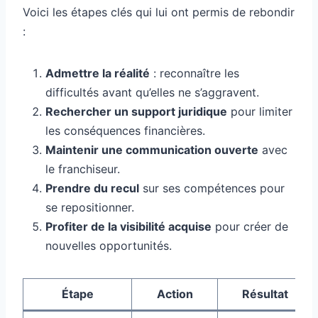
Voici les étapes clés qui lui ont permis de rebondir
:
Admettre la réalité
: reconnaître les
difficultés avant qu’elles ne s’aggravent.
Rechercher un support juridique
pour limiter
les conséquences financières.
Maintenir une communication ouverte
avec
le franchiseur.
Prendre du recul
sur ses compétences pour
se repositionner.
Profiter de la visibilité acquise
pour créer de
nouvelles opportunités.
Étape
Action
Résultat