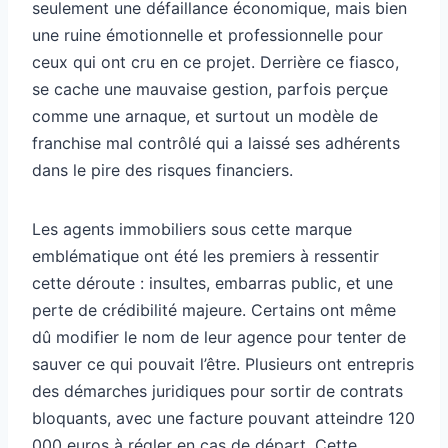
seulement une défaillance économique, mais bien
une ruine émotionnelle et professionnelle pour
ceux qui ont cru en ce projet. Derrière ce fiasco,
se cache une mauvaise gestion, parfois perçue
comme une arnaque, et surtout un modèle de
franchise mal contrôlé qui a laissé ses adhérents
dans le pire des risques financiers.
Les agents immobiliers sous cette marque
emblématique ont été les premiers à ressentir
cette déroute : insultes, embarras public, et une
perte de crédibilité majeure. Certains ont même
dû modifier le nom de leur agence pour tenter de
sauver ce qui pouvait l’être. Plusieurs ont entrepris
des démarches juridiques pour sortir de contrats
bloquants, avec une facture pouvant atteindre 120
000 euros à régler en cas de départ. Cette