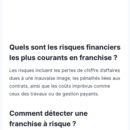
Quels sont les risques financiers
les plus courants en franchise ?
Les risques incluent les pertes de chiffre d’affaires
dues à une mauvaise image, les pénalités liées aux
contrats, ainsi que les coûts imprévus comme
ceux des travaux ou de gestion payants.
Comment détecter une
franchise à risque ?