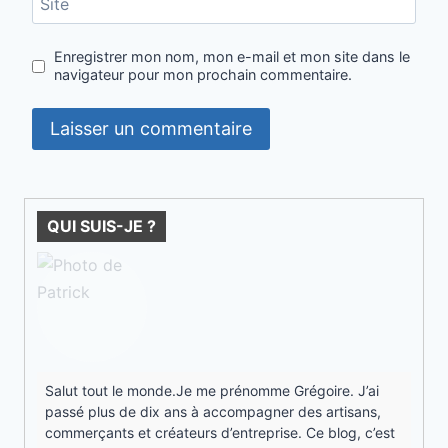
Site
Enregistrer mon nom, mon e-mail et mon site dans le
navigateur pour mon prochain commentaire.
QUI SUIS-JE ?
Salut tout le monde.Je me prénomme Grégoire. J’ai
passé plus de dix ans à accompagner des artisans,
commerçants et créateurs d’entreprise. Ce blog, c’est