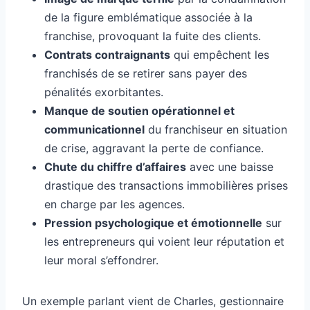
de la figure emblématique associée à la
franchise, provoquant la fuite des clients.
Contrats contraignants
qui empêchent les
franchisés de se retirer sans payer des
pénalités exorbitantes.
Manque de soutien opérationnel et
communicationnel
du franchiseur en situation
de crise, aggravant la perte de confiance.
Chute du chiffre d’affaires
avec une baisse
drastique des transactions immobilières prises
en charge par les agences.
Pression psychologique et émotionnelle
sur
les entrepreneurs qui voient leur réputation et
leur moral s’effondrer.
Un exemple parlant vient de Charles, gestionnaire