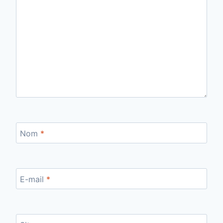
Nom
*
E-mail
*