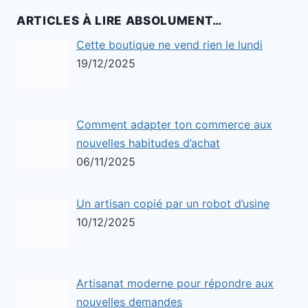
ARTICLES À LIRE ABSOLUMENT…
Cette boutique ne vend rien le lundi
19/12/2025
Comment adapter ton commerce aux
nouvelles habitudes d’achat
06/11/2025
Un artisan copié par un robot d’usine
10/12/2025
Artisanat moderne pour répondre aux
nouvelles demandes