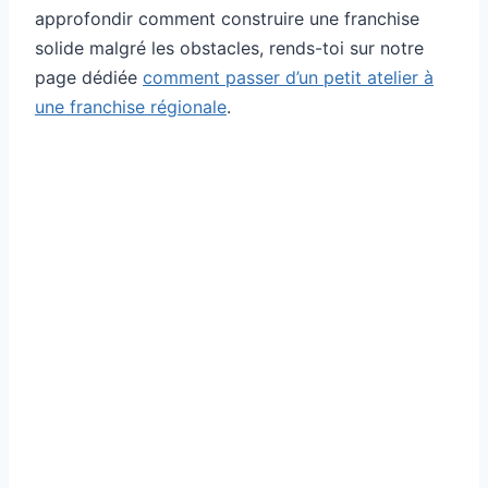
approfondir comment construire une franchise
solide malgré les obstacles, rends-toi sur notre
page dédiée
comment passer d’un petit atelier à
une franchise régionale
.