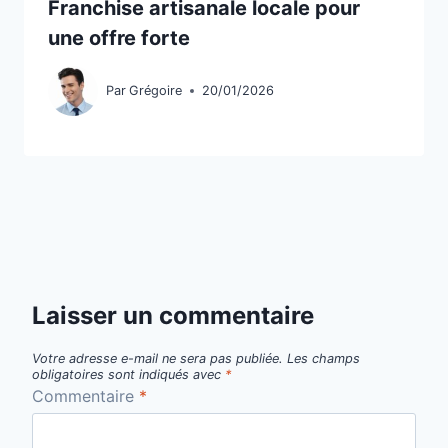
Franchise artisanale locale pour
une offre forte
Par
Grégoire
20/01/2026
Laisser un commentaire
Votre adresse e-mail ne sera pas publiée.
Les champs
obligatoires sont indiqués avec
*
Commentaire
*