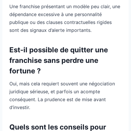
Une franchise présentant un modèle peu clair, une
dépendance excessive à une personnalité
publique ou des clauses contractuelles rigides
sont des signaux d’alerte importants.
Est-il possible de quitter une
franchise sans perdre une
fortune ?
Oui, mais cela requiert souvent une négociation
juridique sérieuse, et parfois un acompte
conséquent. La prudence est de mise avant
d’investir.
Quels sont les conseils pour