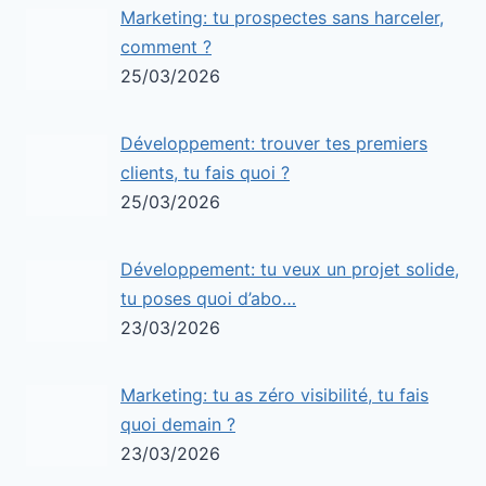
Marketing: tu prospectes sans harceler,
comment ?
25/03/2026
Développement: trouver tes premiers
clients, tu fais quoi ?
25/03/2026
Développement: tu veux un projet solide,
tu poses quoi d’abo…
23/03/2026
Marketing: tu as zéro visibilité, tu fais
quoi demain ?
23/03/2026