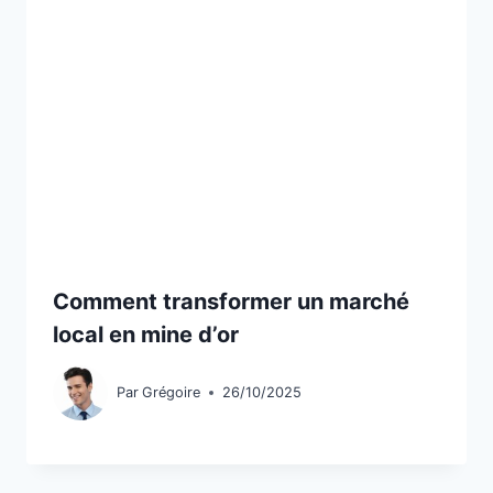
Comment transformer un marché
local en mine d’or
Par
Grégoire
26/10/2025