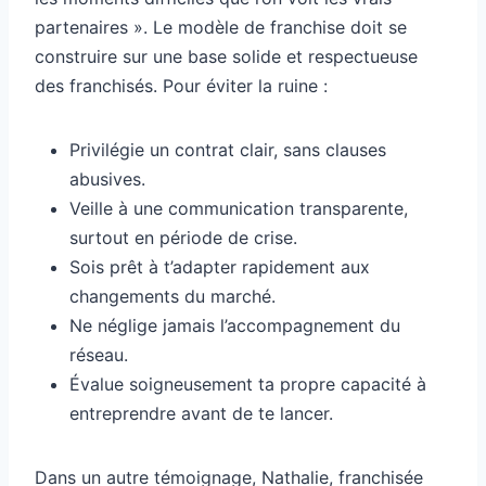
partenaires ». Le modèle de franchise doit se
construire sur une base solide et respectueuse
des franchisés. Pour éviter la ruine :
Privilégie un contrat clair, sans clauses
abusives.
Veille à une communication transparente,
surtout en période de crise.
Sois prêt à t’adapter rapidement aux
changements du marché.
Ne néglige jamais l’accompagnement du
réseau.
Évalue soigneusement ta propre capacité à
entreprendre avant de te lancer.
Dans un autre témoignage, Nathalie, franchisée