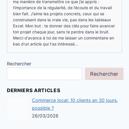
ma manière de transmettre ce que j’ai appris :
l’importance de la régularité, de l’écoute et du travail
bien fait. J’aime les projets concrets, ceux qui se
construisent dans la vraie vie, pas dans les tableaux
Excel. Mon but : te donner des clés pour faire avancer
ton projet chaque jour, sans te perdre dans le bruit.
Merci d'avance à toi de me laisser un commentaire en
bas d'un article qui t'as intéressé...
Rechercher
Rechercher
DERNIERS ARTICLES
Commerce local: 10 clients en 30 jours,
possible ?
26/03/2026