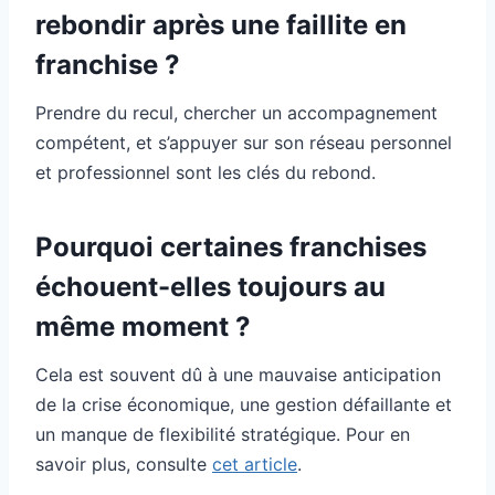
rebondir après une faillite en
franchise ?
Prendre du recul, chercher un accompagnement
compétent, et s’appuyer sur son réseau personnel
et professionnel sont les clés du rebond.
Pourquoi certaines franchises
échouent-elles toujours au
même moment ?
Cela est souvent dû à une mauvaise anticipation
de la crise économique, une gestion défaillante et
un manque de flexibilité stratégique. Pour en
savoir plus, consulte
cet article
.