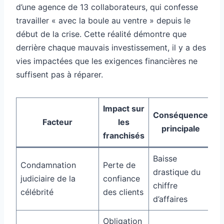
d’une agence de 13 collaborateurs, qui confesse
travailler « avec la boule au ventre » depuis le
début de la crise. Cette réalité démontre que
derrière chaque mauvais investissement, il y a des
vies impactées que les exigences financières ne
suffisent pas à réparer.
Impact sur
Conséquence
Facteur
les
principale
franchisés
Baisse
Condamnation
Perte de
drastique du
judiciaire de la
confiance
chiffre
célébrité
des clients
d’affaires
Obligation