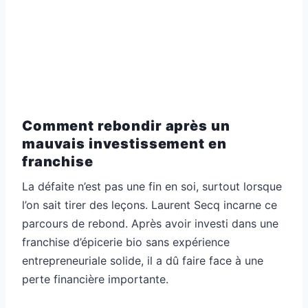
Comment rebondir après un
mauvais investissement en
franchise
La défaite n’est pas une fin en soi, surtout lorsque
l’on sait tirer des leçons. Laurent Secq incarne ce
parcours de rebond. Après avoir investi dans une
franchise d’épicerie bio sans expérience
entrepreneuriale solide, il a dû faire face à une
perte financière importante.