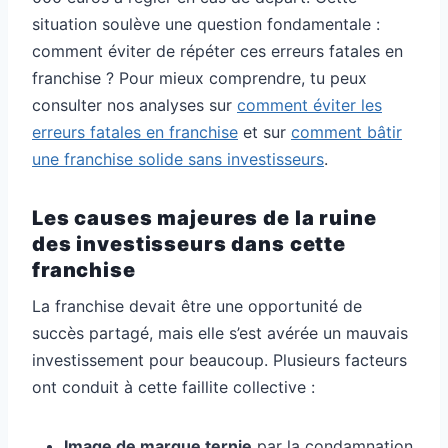
situation soulève une question fondamentale :
comment éviter de répéter ces erreurs fatales en
franchise ? Pour mieux comprendre, tu peux
consulter nos analyses sur
comment éviter les
erreurs fatales en franchise
et sur
comment bâtir
une franchise solide sans investisseurs
.
Les causes majeures de la ruine
des investisseurs dans cette
franchise
La franchise devait être une opportunité de
succès partagé, mais elle s’est avérée un mauvais
investissement pour beaucoup. Plusieurs facteurs
ont conduit à cette faillite collective :
Image de marque ternie
par la condamnation