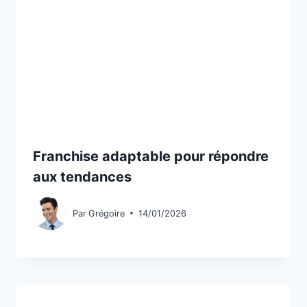
Franchise adaptable pour répondre
aux tendances
Par
Grégoire
14/01/2026