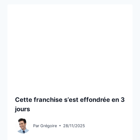
Cette franchise s’est effondrée en 3
jours
Par
Grégoire
28/11/2025