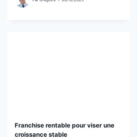
Franchise rentable pour viser une
croissance stable