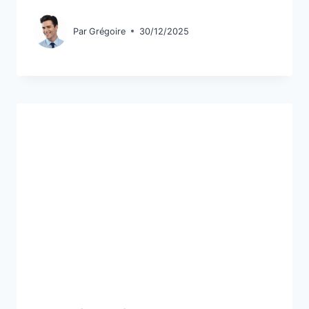
Par
Grégoire
30/12/2025