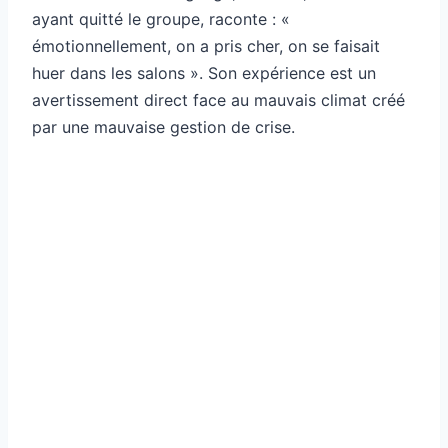
ayant quitté le groupe, raconte : «
émotionnellement, on a pris cher, on se faisait
huer dans les salons ». Son expérience est un
avertissement direct face au mauvais climat créé
par une mauvaise gestion de crise.