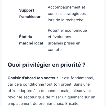
Accompagnement et
Support
conseils stratégiques
franchiseur
lors de la recherche.
Potentiel économique
État du
et évolutions
marché local
urbaines prises en
compte.
Quoi privilégier en priorité ?
Choisir d’abord ton secteur
: c’est fondamental,
car cela conditionne tout ton projet. Sans une
offre adaptée à la demande locale, mieux vaut
revoir le secteur que de miser uniquement sur un
emplacement de premier choix. Ensuite,