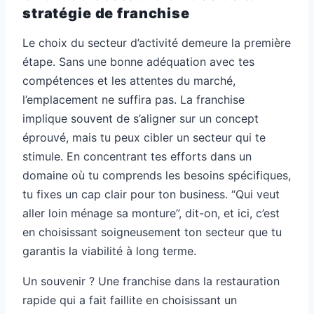
stratégie de franchise
Le choix du secteur d’activité demeure la première
étape. Sans une bonne adéquation avec tes
compétences et les attentes du marché,
l’emplacement ne suffira pas. La franchise
implique souvent de s’aligner sur un concept
éprouvé, mais tu peux cibler un secteur qui te
stimule. En concentrant tes efforts dans un
domaine où tu comprends les besoins spécifiques,
tu fixes un cap clair pour ton business. “Qui veut
aller loin ménage sa monture”, dit-on, et ici, c’est
en choisissant soigneusement ton secteur que tu
garantis la viabilité à long terme.
Un souvenir ? Une franchise dans la restauration
rapide qui a fait faillite en choisissant un