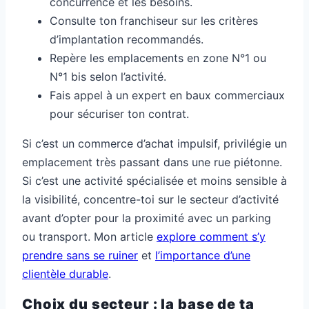
concurrence et les besoins.
Consulte ton franchiseur sur les critères
d’implantation recommandés.
Repère les emplacements en zone N°1 ou
N°1 bis selon l’activité.
Fais appel à un expert en baux commerciaux
pour sécuriser ton contrat.
Si c’est un commerce d’achat impulsif, privilégie un
emplacement très passant dans une rue piétonne.
Si c’est une activité spécialisée et moins sensible à
la visibilité, concentre-toi sur le secteur d’activité
avant d’opter pour la proximité avec un parking
ou transport. Mon article
explore comment s’y
prendre sans se ruiner
et
l’importance d’une
clientèle durable
.
Choix du secteur : la base de ta