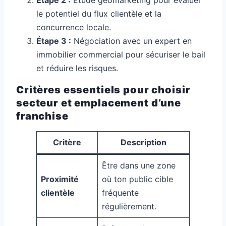
le potentiel du flux clientèle et la
concurrence locale.
Étape 3 :
Négociation avec un expert en
immobilier commercial pour sécuriser le bail
et réduire les risques.
Critères essentiels pour choisir
secteur et emplacement d’une
franchise
Critère
Description
Être dans une zone
Proximité
où ton public cible
clientèle
fréquente
régulièrement.