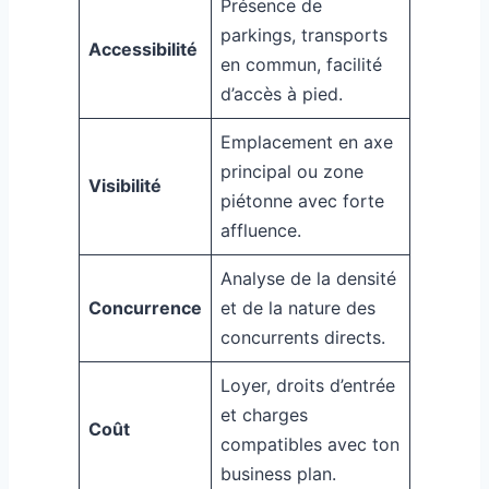
Présence de
parkings, transports
Accessibilité
en commun, facilité
d’accès à pied.
Emplacement en axe
principal ou zone
Visibilité
piétonne avec forte
affluence.
Analyse de la densité
Concurrence
et de la nature des
concurrents directs.
Loyer, droits d’entrée
et charges
Coût
compatibles avec ton
business plan.