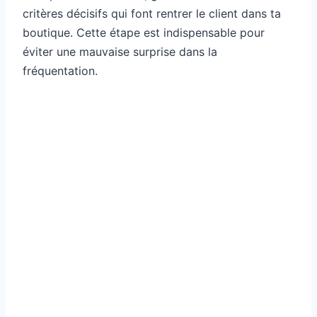
critères décisifs qui font rentrer le client dans ta
boutique. Cette étape est indispensable pour
éviter une mauvaise surprise dans la
fréquentation.