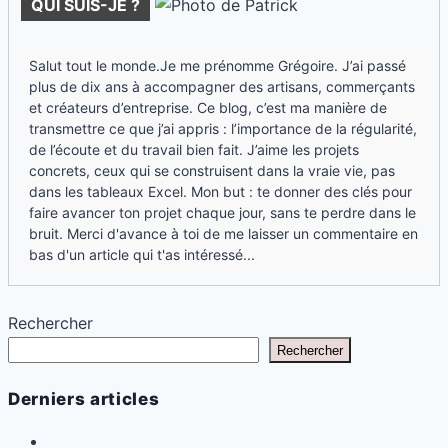
QUI SUIS-JE ?
Salut tout le monde.Je me prénomme Grégoire. J’ai passé
plus de dix ans à accompagner des artisans, commerçants
et créateurs d’entreprise. Ce blog, c’est ma manière de
transmettre ce que j’ai appris : l’importance de la régularité,
de l’écoute et du travail bien fait. J’aime les projets
concrets, ceux qui se construisent dans la vraie vie, pas
dans les tableaux Excel. Mon but : te donner des clés pour
faire avancer ton projet chaque jour, sans te perdre dans le
bruit. Merci d'avance à toi de me laisser un commentaire en
bas d'un article qui t'as intéressé...
Rechercher
Rechercher
Derniers articles