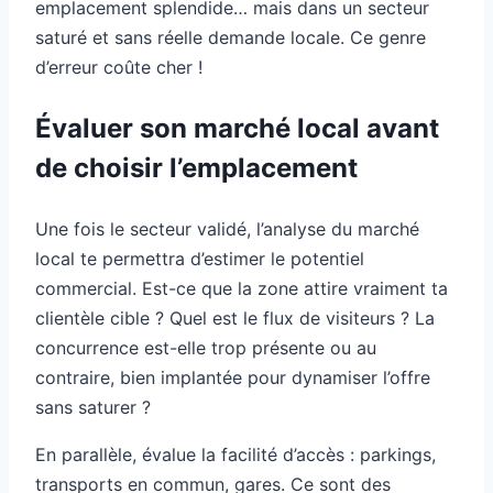
emplacement splendide… mais dans un secteur
saturé et sans réelle demande locale. Ce genre
d’erreur coûte cher !
Évaluer son marché local avant
de choisir l’emplacement
Une fois le secteur validé, l’analyse du marché
local te permettra d’estimer le potentiel
commercial. Est-ce que la zone attire vraiment ta
clientèle cible ? Quel est le flux de visiteurs ? La
concurrence est-elle trop présente ou au
contraire, bien implantée pour dynamiser l’offre
sans saturer ?
En parallèle, évalue la facilité d’accès : parkings,
transports en commun, gares. Ce sont des