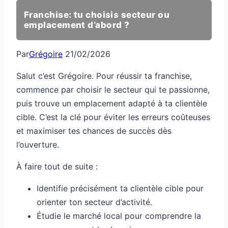
Franchise: tu choisis secteur ou
emplacement d’abord ?
Par
Grégoire
21/02/2026
Salut c’est Grégoire. Pour réussir ta franchise,
commence par choisir le secteur qui te passionne,
puis trouve un emplacement adapté à ta clientèle
cible. C’est la clé pour éviter les erreurs coûteuses
et maximiser tes chances de succès dès
l’ouverture.
À faire tout de suite :
Identifie précisément ta clientèle cible pour
orienter ton secteur d’activité.
Étudie le marché local pour comprendre la