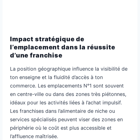
Impact stratégique de
l’emplacement dans la réussite
d’une franchise
La position géographique influence la visibilité de
ton enseigne et la fluidité d’accès à ton
commerce. Les emplacements N°1 sont souvent
en centre-ville ou dans des zones très piétonnes,
idéaux pour les activités liées à l’achat impulsif.
Les franchises dans l’alimentaire de niche ou
services spécialisés peuvent viser des zones en
périphérie où le coût est plus accessible et
l’affluence maîtrisée.