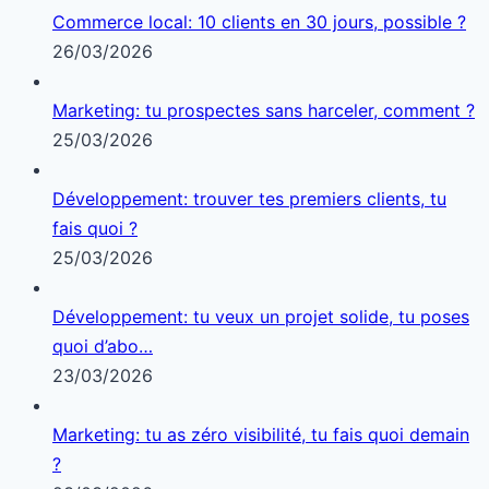
Commerce local: 10 clients en 30 jours, possible ?
26/03/2026
Marketing: tu prospectes sans harceler, comment ?
25/03/2026
Développement: trouver tes premiers clients, tu
fais quoi ?
25/03/2026
Développement: tu veux un projet solide, tu poses
quoi d’abo…
23/03/2026
Marketing: tu as zéro visibilité, tu fais quoi demain
?