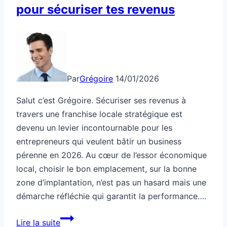
pour sécuriser tes revenus
Par
Grégoire
14/01/2026
Salut c’est Grégoire. Sécuriser ses revenus à
travers une franchise locale stratégique est
devenu un levier incontournable pour les
entrepreneurs qui veulent bâtir un business
pérenne en 2026. Au cœur de l’essor économique
local, choisir le bon emplacement, sur la bonne
zone d’implantation, n’est pas un hasard mais une
démarche réfléchie qui garantit la performance….
Franchise
Lire la suite