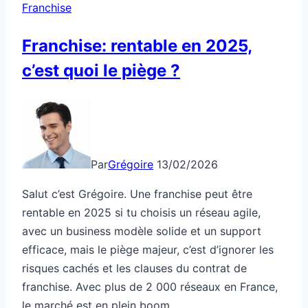
Franchise
Franchise: rentable en 2025,
c’est quoi le piège ?
Par
Grégoire
13/02/2026
Salut c’est Grégoire. Une franchise peut être
rentable en 2025 si tu choisis un réseau agile,
avec un business modèle solide et un support
efficace, mais le piège majeur, c’est d’ignorer les
risques cachés et les clauses du contrat de
franchise. Avec plus de 2 000 réseaux en France,
le marché est en plein boom,…