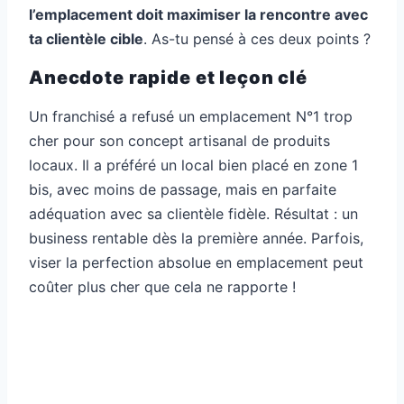
l’emplacement doit maximiser la rencontre avec
ta clientèle cible
. As-tu pensé à ces deux points ?
Anecdote rapide et leçon clé
Un franchisé a refusé un emplacement N°1 trop
cher pour son concept artisanal de produits
locaux. Il a préféré un local bien placé en zone 1
bis, avec moins de passage, mais en parfaite
adéquation avec sa clientèle fidèle. Résultat : un
business rentable dès la première année. Parfois,
viser la perfection absolue en emplacement peut
coûter plus cher que cela ne rapporte !