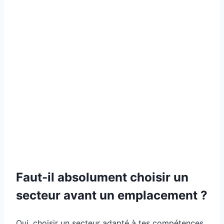
Faut-il absolument choisir un
secteur avant un emplacement ?
Oui, choisir un secteur adapté à tes compétences