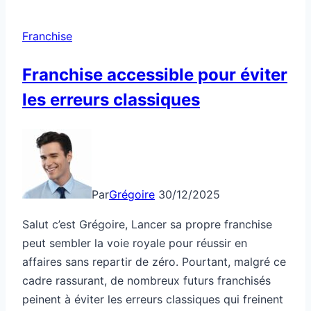
un
modèle
Franchise
plus
flexible
Franchise accessible pour éviter
les erreurs classiques
Par
Grégoire
30/12/2025
Salut c’est Grégoire, Lancer sa propre franchise
peut sembler la voie royale pour réussir en
affaires sans repartir de zéro. Pourtant, malgré ce
cadre rassurant, de nombreux futurs franchisés
peinent à éviter les erreurs classiques qui freinent