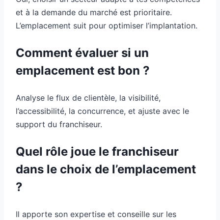
et à la demande du marché est prioritaire.
L’emplacement suit pour optimiser l’implantation.
Comment évaluer si un
emplacement est bon ?
Analyse le flux de clientèle, la visibilité,
l’accessibilité, la concurrence, et ajuste avec le
support du franchiseur.
Quel rôle joue le franchiseur
dans le choix de l’emplacement
?
Il apporte son expertise et conseille sur les