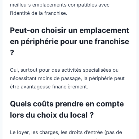
meilleurs emplacements compatibles avec
l’identité de la franchise.
Peut-on choisir un emplacement
en périphérie pour une franchise
?
Oui, surtout pour des activités spécialisées ou
nécessitant moins de passage, la périphérie peut
être avantageuse financièrement.
Quels coûts prendre en compte
lors du choix du local ?
Le loyer, les charges, les droits d’entrée (pas de