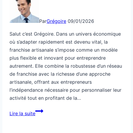
Par
Grégoire
09/01/2026
Salut c’est Grégoire. Dans un univers économique
où s’adapter rapidement est devenu vital, la
franchise artisanale s’impose comme un modèle
plus flexible et innovant pour entreprendre
autrement. Elle combine la robustesse d’un réseau
de franchise avec la richesse d’une approche
artisanale, offrant aux entrepreneurs
l’indépendance nécessaire pour personnaliser leur
activité tout en profitant de la…
Franchise
Lire la suite
artisanale
pour