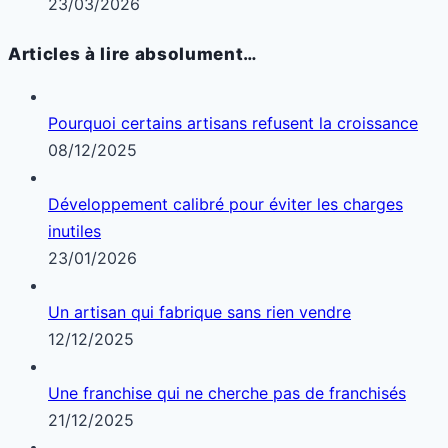
23/03/2026
Articles à lire absolument…
Pourquoi certains artisans refusent la croissance
08/12/2025
Développement calibré pour éviter les charges
inutiles
23/01/2026
Un artisan qui fabrique sans rien vendre
12/12/2025
Une franchise qui ne cherche pas de franchisés
21/12/2025