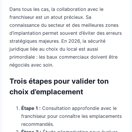
Dans tous les cas, la collaboration avec le
franchiseur est un atout précieux. Sa
connaissance du secteur et des meilleures zones
d’implantation permet souvent d’éviter des erreurs
stratégiques majeures. En 2026, la sécurité
juridique liée au choix du local est aussi
primordiale : les baux commerciaux doivent être
négociés avec soin.
Trois étapes pour valider ton
choix d’emplacement
Étape 1 :
Consultation approfondie avec le
franchiseur pour connaître les emplacements
recommandés.
Étape 2 :
Étude géomarketing pour évaluer