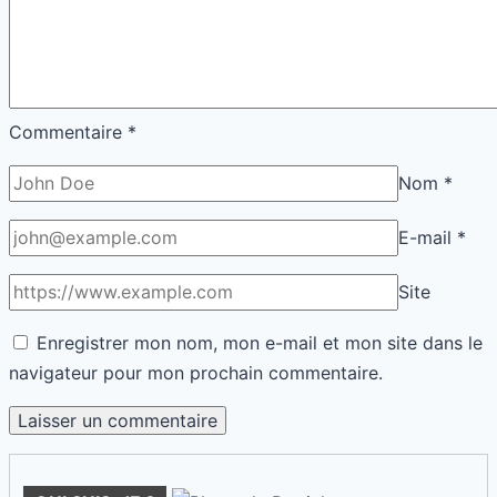
Commentaire
*
Nom
*
E-mail
*
Site
Enregistrer mon nom, mon e-mail et mon site dans le
navigateur pour mon prochain commentaire.