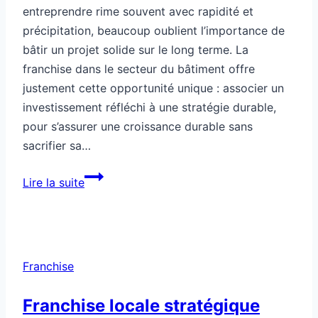
entreprendre rime souvent avec rapidité et
précipitation, beaucoup oublient l’importance de
bâtir un projet solide sur le long terme. La
franchise dans le secteur du bâtiment offre
justement cette opportunité unique : associer un
investissement réfléchi à une stratégie durable,
pour s’assurer une croissance durable sans
sacrifier sa…
Franchise
Lire la suite
long
terme
pour
bâtir
Franchise
sereinement
Franchise locale stratégique