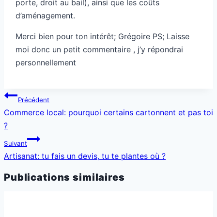
porte, droit au bail), ainsi que les coûts
d’aménagement.
Merci bien pour ton intérêt; Grégoire PS; Laisse
moi donc un petit commentaire , j’y répondrai
personnellement
Navigation
Précédent
de
Commerce local: pourquoi certains cartonnent et pas toi
l’article
?
Suivant
Artisanat: tu fais un devis, tu te plantes où ?
Publications similaires