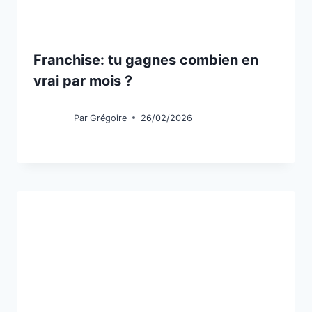
Franchise: tu gagnes combien en
vrai par mois ?
Par
Grégoire
26/02/2026