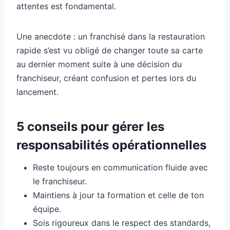
attentes est fondamental.
Une anecdote : un franchisé dans la restauration
rapide s’est vu obligé de changer toute sa carte
au dernier moment suite à une décision du
franchiseur, créant confusion et pertes lors du
lancement.
5 conseils pour gérer les
responsabilités opérationnelles
Reste toujours en communication fluide avec
le franchiseur.
Maintiens à jour ta formation et celle de ton
équipe.
Sois rigoureux dans le respect des standards,