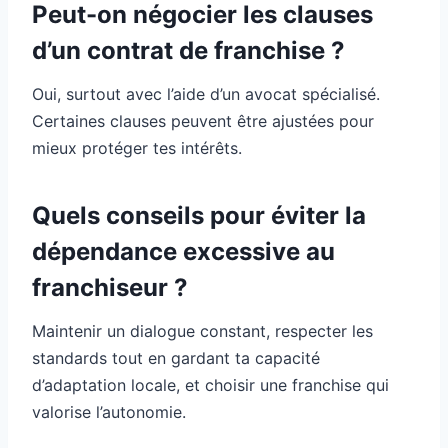
Peut-on négocier les clauses
d’un contrat de franchise ?
Oui, surtout avec l’aide d’un avocat spécialisé.
Certaines clauses peuvent être ajustées pour
mieux protéger tes intérêts.
Quels conseils pour éviter la
dépendance excessive au
franchiseur ?
Maintenir un dialogue constant, respecter les
standards tout en gardant ta capacité
d’adaptation locale, et choisir une franchise qui
valorise l’autonomie.