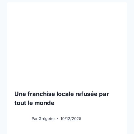
Une franchise locale refusée par
tout le monde
Par
Grégoire
10/12/2025