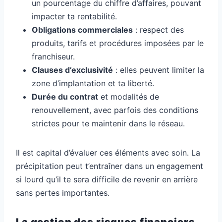
un pourcentage du chiffre d’affaires, pouvant
impacter ta rentabilité.
Obligations commerciales
: respect des
produits, tarifs et procédures imposées par le
franchiseur.
Clauses d’exclusivité
: elles peuvent limiter la
zone d’implantation et ta liberté.
Durée du contrat
et modalités de
renouvellement, avec parfois des conditions
strictes pour te maintenir dans le réseau.
Il est capital d’évaluer ces éléments avec soin. La
précipitation peut t’entraîner dans un engagement
si lourd qu’il te sera difficile de revenir en arrière
sans pertes importantes.
La gestion des risques financiers