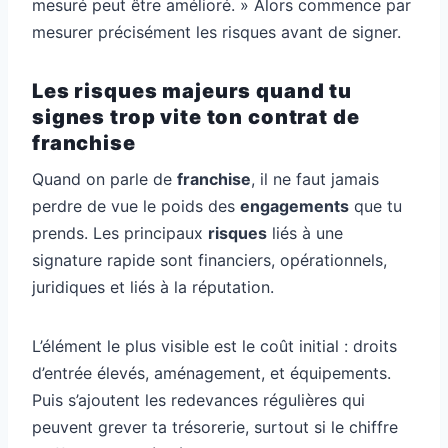
mesuré peut être amélioré. » Alors commence par
mesurer précisément les risques avant de signer.
Les risques majeurs quand tu
signes trop vite ton contrat de
franchise
Quand on parle de
franchise
, il ne faut jamais
perdre de vue le poids des
engagements
que tu
prends. Les principaux
risques
liés à une
signature rapide sont financiers, opérationnels,
juridiques et liés à la réputation.
L’élément le plus visible est le coût initial : droits
d’entrée élevés, aménagement, et équipements.
Puis s’ajoutent les redevances régulières qui
peuvent grever ta trésorerie, surtout si le chiffre