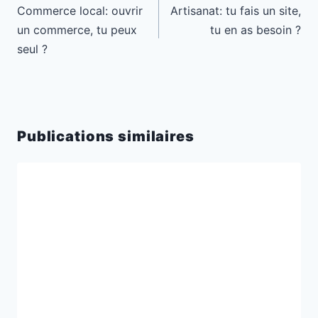
de
Commerce local: ouvrir
Artisanat: tu fais un site,
l’article
un commerce, tu peux
tu en as besoin ?
seul ?
Publications similaires