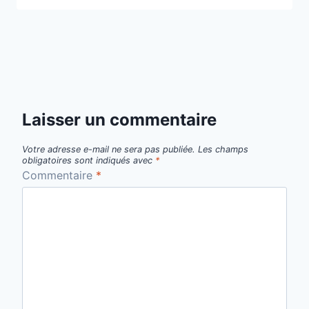
Laisser un commentaire
Votre adresse e-mail ne sera pas publiée.
Les champs
obligatoires sont indiqués avec
*
Commentaire
*