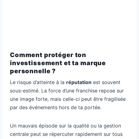
Comment protéger ton
investissement et ta marque
personnelle ?
Le risque d’atteinte à la
réputation
est souvent
sous-estimé. La force d’une franchise repose sur
une image forte, mais celle-ci peut être fragilisée
par des événements hors de ta portée.
Un mauvais épisode sur la qualité ou la gestion
centrale peut se répercuter rapidement sur tous