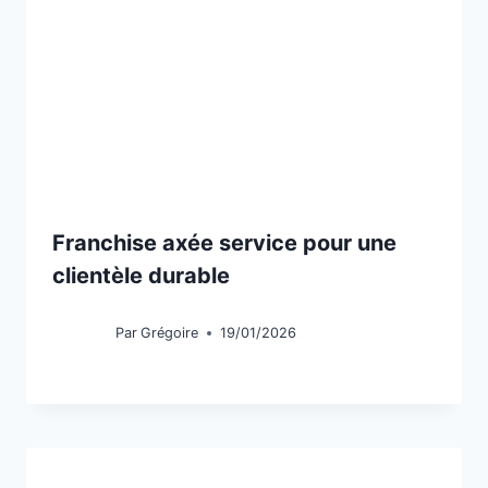
Franchise axée service pour une
clientèle durable
Par
Grégoire
19/01/2026