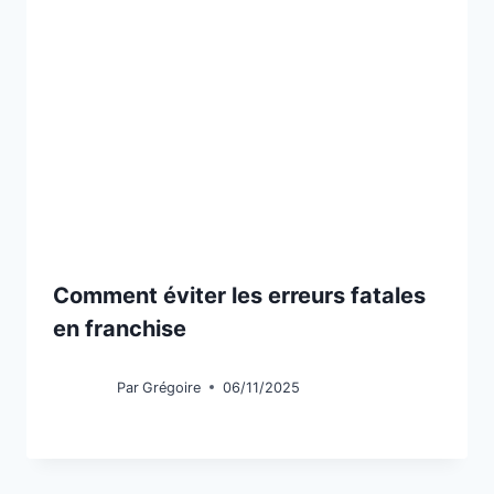
Comment éviter les erreurs fatales
en franchise
Par
Grégoire
06/11/2025