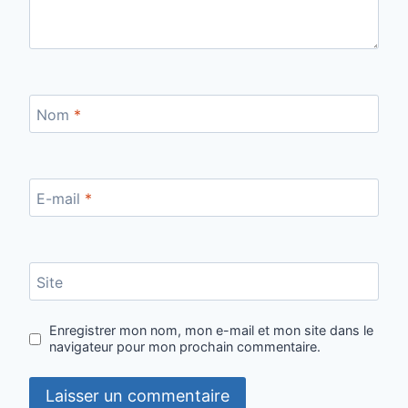
Nom
*
E-mail
*
Site
Enregistrer mon nom, mon e-mail et mon site dans le
navigateur pour mon prochain commentaire.