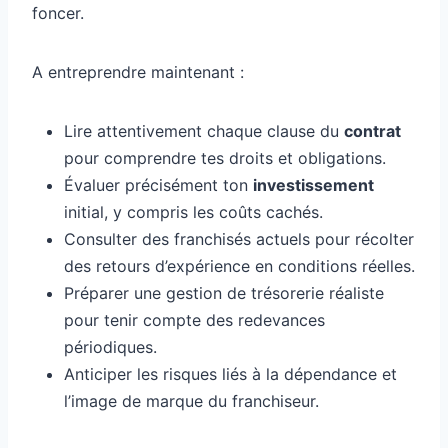
foncer.
A entreprendre maintenant :
Lire attentivement chaque clause du
contrat
pour comprendre tes droits et obligations.
Évaluer précisément ton
investissement
initial, y compris les coûts cachés.
Consulter des franchisés actuels pour récolter
des retours d’expérience en conditions réelles.
Préparer une gestion de trésorerie réaliste
pour tenir compte des redevances
périodiques.
Anticiper les risques liés à la dépendance et
l’image de marque du franchiseur.