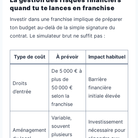
quand tu te lances en franchise
Investir dans une franchise implique de préparer
ton budget au-delà de la simple signature du
contrat. Le simulateur brut ne suffit pas :
Type de coût
À prévoir
Impact habituel
De 5 000 € à
plus de
Barrière
Droits
50 000 €
financière
d’entrée
selon la
initiale élevée
franchise
Variable,
Investissement
souvent
Aménagement
nécessaire pour
plusieurs