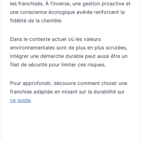
les franchisés. À l’inverse, une gestion proactive et
une conscience écologique avérée renforcent la
fidélité de la clientèle.
Dans le contexte actuel où les valeurs
environnementales sont de plus en plus scrutées,
intégrer une démarche durable peut aussi être un
filet de sécurité pour limiter ces risques.
Pour approfondir, découvre comment choisir une
franchise adaptée en misant sur la durabilité sur
ce guide
.