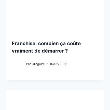
Franchise: combien ça coûte
vraiment de démarrer ?
Par
Grégoire
16/02/2026