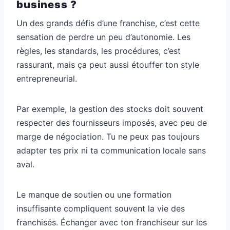
business ?
Un des grands défis d’une franchise, c’est cette
sensation de perdre un peu d’autonomie. Les
règles, les standards, les procédures, c’est
rassurant, mais ça peut aussi étouffer ton style
entrepreneurial.
Par exemple, la gestion des stocks doit souvent
respecter des fournisseurs imposés, avec peu de
marge de négociation. Tu ne peux pas toujours
adapter tes prix ni ta communication locale sans
aval.
Le manque de soutien ou une formation
insuffisante compliquent souvent la vie des
franchisés. Échanger avec ton franchiseur sur les