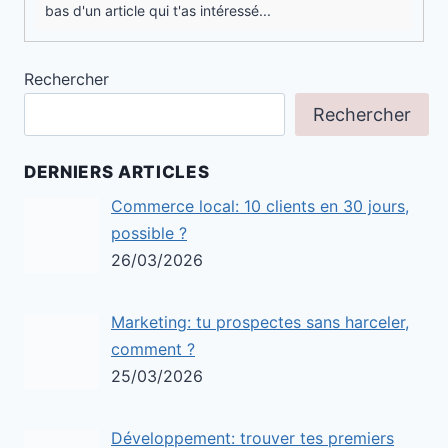
bas d'un article qui t'as intéressé...
Rechercher
Rechercher
DERNIERS ARTICLES
Commerce local: 10 clients en 30 jours,
possible ?
26/03/2026
Marketing: tu prospectes sans harceler,
comment ?
25/03/2026
Développement: trouver tes premiers