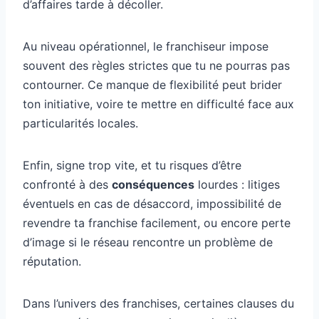
d’affaires tarde à décoller.
Au niveau opérationnel, le franchiseur impose
souvent des règles strictes que tu ne pourras pas
contourner. Ce manque de flexibilité peut brider
ton initiative, voire te mettre en difficulté face aux
particularités locales.
Enfin, signe trop vite, et tu risques d’être
confronté à des
conséquences
lourdes : litiges
éventuels en cas de désaccord, impossibilité de
revendre ta franchise facilement, ou encore perte
d’image si le réseau rencontre un problème de
réputation.
Dans l’univers des franchises, certaines clauses du