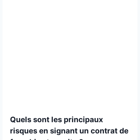
Quels sont les principaux
risques en signant un contrat de