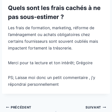
Quels sont les frais cachés à ne
pas sous-estimer ?
Les frais de formation, marketing, réforme de
l’aménagement ou achats obligatoires chez
certains fournisseurs sont souvent oubliés mais
impactent fortement la trésorerie.
Merci pour ta lecture et ton intérêt; Grégoire
PS; Laisse moi donc un petit commentaire , j’y
répondrai personnellement
Navigation
PRÉCÉDENT
SUIVANT