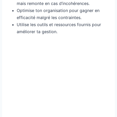
mais remonte en cas d’incohérences.
Optimise ton organisation pour gagner en
efficacité malgré les contraintes.
Utilise les outils et ressources fournis pour
améliorer ta gestion.