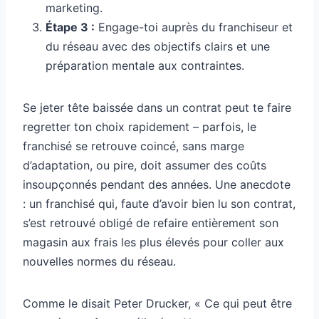
marketing.
Étape 3 :
Engage-toi auprès du franchiseur et
du réseau avec des objectifs clairs et une
préparation mentale aux contraintes.
Se jeter tête baissée dans un contrat peut te faire
regretter ton choix rapidement – parfois, le
franchisé se retrouve coincé, sans marge
d’adaptation, ou pire, doit assumer des coûts
insoupçonnés pendant des années. Une anecdote
: un franchisé qui, faute d’avoir bien lu son contrat,
s’est retrouvé obligé de refaire entièrement son
magasin aux frais les plus élevés pour coller aux
nouvelles normes du réseau.
Comme le disait Peter Drucker, « Ce qui peut être