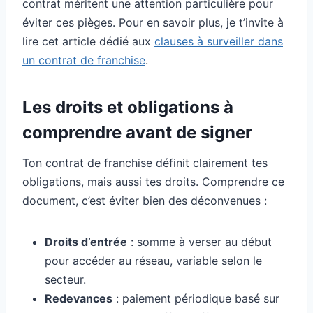
contrat méritent une attention particulière pour
éviter ces pièges. Pour en savoir plus, je t’invite à
lire cet article dédié aux
clauses à surveiller dans
un contrat de franchise
.
Les droits et obligations à
comprendre avant de signer
Ton contrat de franchise définit clairement tes
obligations, mais aussi tes droits. Comprendre ce
document, c’est éviter bien des déconvenues :
Droits d’entrée
: somme à verser au début
pour accéder au réseau, variable selon le
secteur.
Redevances
: paiement périodique basé sur