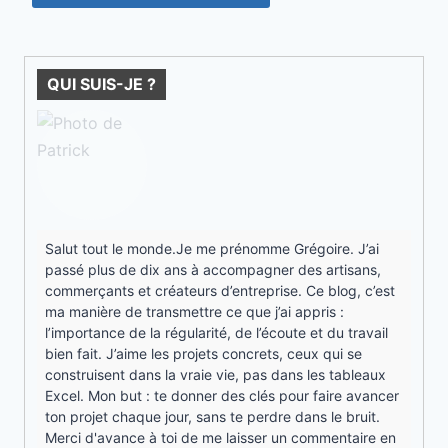
QUI SUIS-JE ?
Salut tout le monde.Je me prénomme Grégoire. J’ai
passé plus de dix ans à accompagner des artisans,
commerçants et créateurs d’entreprise. Ce blog, c’est
ma manière de transmettre ce que j’ai appris :
l’importance de la régularité, de l’écoute et du travail
bien fait. J’aime les projets concrets, ceux qui se
construisent dans la vraie vie, pas dans les tableaux
Excel. Mon but : te donner des clés pour faire avancer
ton projet chaque jour, sans te perdre dans le bruit.
Merci d'avance à toi de me laisser un commentaire en