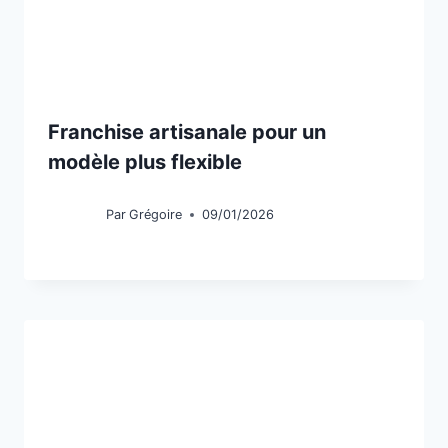
Franchise artisanale pour un
modèle plus flexible
Par
Grégoire
09/01/2026