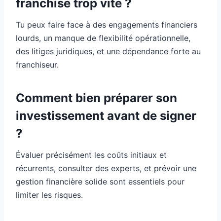
franchise trop vite ?
Tu peux faire face à des engagements financiers
lourds, un manque de flexibilité opérationnelle,
des litiges juridiques, et une dépendance forte au
franchiseur.
Comment bien préparer son
investissement avant de signer
?
Évaluer précisément les coûts initiaux et
récurrents, consulter des experts, et prévoir une
gestion financière solide sont essentiels pour
limiter les risques.