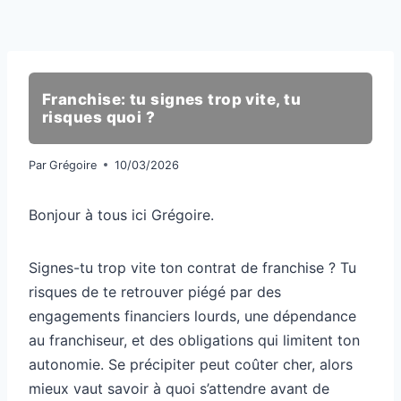
Franchise: tu signes trop vite, tu
risques quoi ?
Par
Grégoire
10/03/2026
Bonjour à tous ici Grégoire.
Signes-tu trop vite ton contrat de franchise ? Tu
risques de te retrouver piégé par des
engagements financiers lourds, une dépendance
au franchiseur, et des obligations qui limitent ton
autonomie. Se précipiter peut coûter cher, alors
mieux vaut savoir à quoi s’attendre avant de