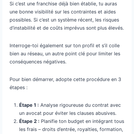
Si c’est une franchise déjà bien établie, tu auras
une bonne visibilité sur les contraintes et aides
possibles. Si c’est un système récent, les risques
d’instabilité et de coûts imprévus sont plus élevés.
Interroge-toi également sur ton profil et s’il colle
bien au réseau, un autre point clé pour limiter les
conséquences négatives.
Pour bien démarrer, adopte cette procédure en 3
étapes :
Étape 1 :
Analyse rigoureuse du contrat avec
un avocat pour éviter les clauses abusives.
Étape 2 :
Planifie ton budget en intégrant tous
les frais – droits d’entrée, royalties, formation,