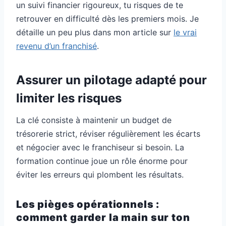
un suivi financier rigoureux, tu risques de te
retrouver en difficulté dès les premiers mois. Je
détaille un peu plus dans mon article sur
le vrai
revenu d’un franchisé
.
Assurer un pilotage adapté pour
limiter les risques
La clé consiste à maintenir un budget de
trésorerie strict, réviser régulièrement les écarts
et négocier avec le franchiseur si besoin. La
formation continue joue un rôle énorme pour
éviter les erreurs qui plombent les résultats.
Les pièges opérationnels :
comment garder la main sur ton