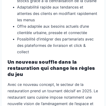
stocks grâce à la centralisation de la cuisine
Adaptabilité rapide aux tendances et
attentes des clients en modifiant rapidement
les menus
Offre adaptée aux besoins actuels d’une
clientèle urbaine, pressée et connectée
Possibilité d’intégrer des partenariats avec
des plateformes de livraison et click &
collect
Un nouveau souffle dans la
restauration qui change les règles
du jeu
Avec ce nouveau concept, le secteur de la
restauration prend un tournant décisif en 2025. Le
restaurant sans cuisine impose notamment une
nouvelle vision de l’aménagement de l’espace et