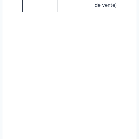
de vente)