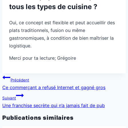
tous les types de cuisine ?
Oui, ce concept est flexible et peut accueillir des
plats traditionnels, fusion ou même
gastronomiques, à condition de bien maîtriser la
logistique.
Merci pour ta lecture; Grégoire
Navigation
Précédent
de
Ce commerçant a refusé Internet et gagné gros
l’article
Suivant
Une franchise secrète qui n’a jamais fait de pub
Publications similaires