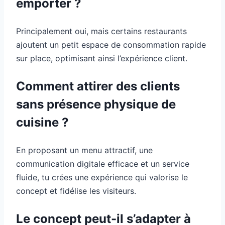
emporter ?
Principalement oui, mais certains restaurants
ajoutent un petit espace de consommation rapide
sur place, optimisant ainsi l’expérience client.
Comment attirer des clients
sans présence physique de
cuisine ?
En proposant un menu attractif, une
communication digitale efficace et un service
fluide, tu crées une expérience qui valorise le
concept et fidélise les visiteurs.
Le concept peut-il s’adapter à