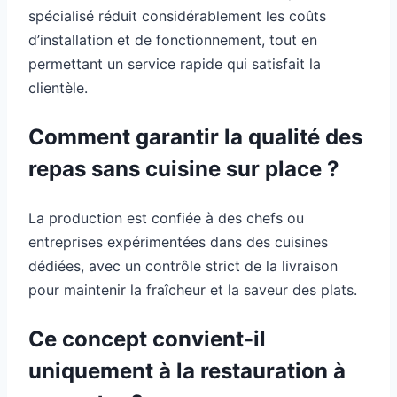
spécialisé réduit considérablement les coûts
d’installation et de fonctionnement, tout en
permettant un service rapide qui satisfait la
clientèle.
Comment garantir la qualité des
repas sans cuisine sur place ?
La production est confiée à des chefs ou
entreprises expérimentées dans des cuisines
dédiées, avec un contrôle strict de la livraison
pour maintenir la fraîcheur et la saveur des plats.
Ce concept convient-il
uniquement à la restauration à