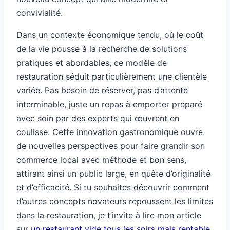
convivialité.
Dans un contexte économique tendu, où le coût
de la vie pousse à la recherche de solutions
pratiques et abordables, ce modèle de
restauration séduit particulièrement une clientèle
variée. Pas besoin de réserver, pas d’attente
interminable, juste un repas à emporter préparé
avec soin par des experts qui œuvrent en
coulisse. Cette innovation gastronomique ouvre
de nouvelles perspectives pour faire grandir son
commerce local avec méthode et bon sens,
attirant ainsi un public large, en quête d’originalité
et d’efficacité. Si tu souhaites découvrir comment
d’autres concepts novateurs repoussent les limites
dans la restauration, je t’invite à lire mon article
sur
un restaurant vide tous les soirs mais rentable