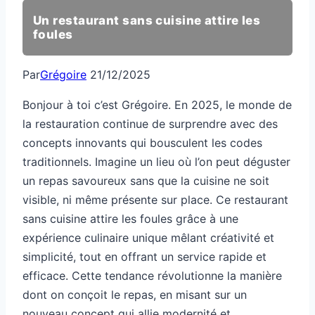
Un restaurant sans cuisine attire les
foules
Par
Grégoire
21/12/2025
Bonjour à toi c’est Grégoire. En 2025, le monde de
la restauration continue de surprendre avec des
concepts innovants qui bousculent les codes
traditionnels. Imagine un lieu où l’on peut déguster
un repas savoureux sans que la cuisine ne soit
visible, ni même présente sur place. Ce restaurant
sans cuisine attire les foules grâce à une
expérience culinaire unique mêlant créativité et
simplicité, tout en offrant un service rapide et
efficace. Cette tendance révolutionne la manière
dont on conçoit le repas, en misant sur un
nouveau concept qui allie modernité et