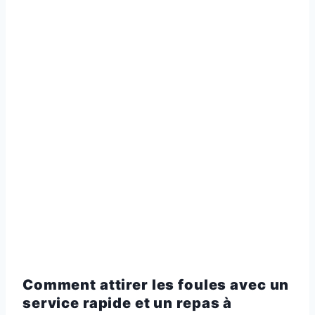
Comment attirer les foules avec un
service rapide et un repas à