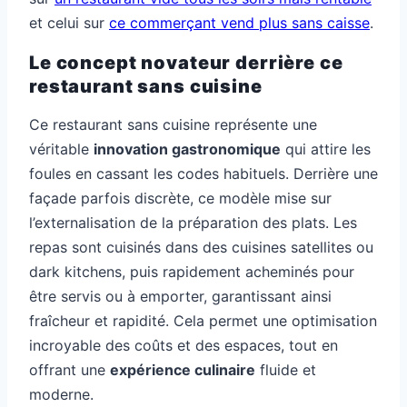
et celui sur
ce commerçant vend plus sans caisse
.
Le concept novateur derrière ce
restaurant sans cuisine
Ce restaurant sans cuisine représente une
véritable
innovation gastronomique
qui attire les
foules en cassant les codes habituels. Derrière une
façade parfois discrète, ce modèle mise sur
l’externalisation de la préparation des plats. Les
repas sont cuisinés dans des cuisines satellites ou
dark kitchens, puis rapidement acheminés pour
être servis ou à emporter, garantissant ainsi
fraîcheur et rapidité. Cela permet une optimisation
incroyable des coûts et des espaces, tout en
offrant une
expérience culinaire
fluide et
moderne.