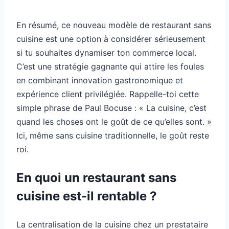
En résumé, ce nouveau modèle de restaurant sans
cuisine est une option à considérer sérieusement
si tu souhaites dynamiser ton commerce local.
C’est une stratégie gagnante qui attire les foules
en combinant innovation gastronomique et
expérience client privilégiée. Rappelle-toi cette
simple phrase de Paul Bocuse : « La cuisine, c’est
quand les choses ont le goût de ce qu’elles sont. »
Ici, même sans cuisine traditionnelle, le goût reste
roi.
En quoi un restaurant sans
cuisine est-il rentable ?
La centralisation de la cuisine chez un prestataire