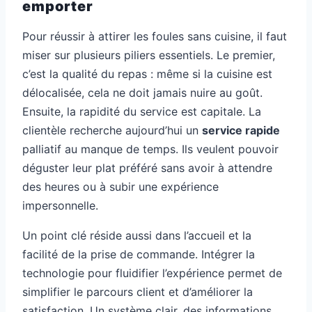
emporter
Pour réussir à attirer les foules sans cuisine, il faut
miser sur plusieurs piliers essentiels. Le premier,
c’est la qualité du repas : même si la cuisine est
délocalisée, cela ne doit jamais nuire au goût.
Ensuite, la rapidité du service est capitale. La
clientèle recherche aujourd’hui un
service rapide
palliatif au manque de temps. Ils veulent pouvoir
déguster leur plat préféré sans avoir à attendre
des heures ou à subir une expérience
impersonnelle.
Un point clé réside aussi dans l’accueil et la
facilité de la prise de commande. Intégrer la
technologie pour fluidifier l’expérience permet de
simplifier le parcours client et d’améliorer la
satisfaction. Un système clair, des informations