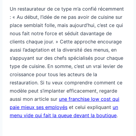
Un restaurateur de ce type m’a confié récemment
: « Au début, l’idée de ne pas avoir de cuisine sur
place semblait folle, mais aujourd’hui, c’est ce qui
nous fait notre force et séduit davantage de
clients chaque jour. » Cette approche encourage
aussi l’adaptation et la diversité des menus, en
s’appuyant sur des chefs spécialisés pour chaque
type de cuisine. En somme, c’est un vrai levier de
croissance pour tous les acteurs de la
restauration. Si tu veux comprendre comment ce
modèle peut s’implanter efficacement, regarde
aussi mon article sur
une franchise low cost qui
paie mieux ses employés
et celui expliquant
un
menu vide qui fait la queue devant la boutique
.