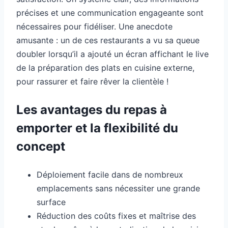
précises et une communication engageante sont
nécessaires pour fidéliser. Une anecdote
amusante : un de ces restaurants a vu sa queue
doubler lorsqu’il a ajouté un écran affichant le live
de la préparation des plats en cuisine externe,
pour rassurer et faire rêver la clientèle !
Les avantages du repas à
emporter et la flexibilité du
concept
Déploiement facile dans de nombreux
emplacements sans nécessiter une grande
surface
Réduction des coûts fixes et maîtrise des