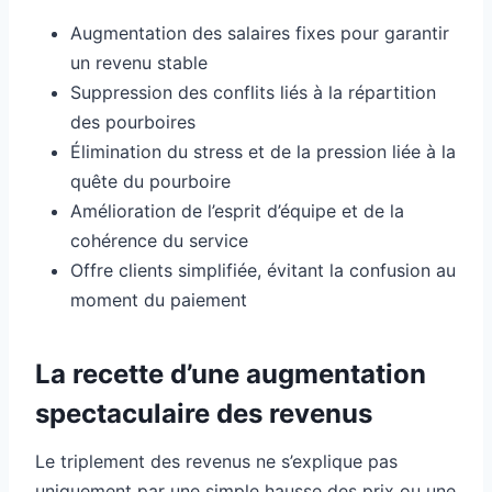
Augmentation des salaires fixes pour garantir
un revenu stable
Suppression des conflits liés à la répartition
des pourboires
Élimination du stress et de la pression liée à la
quête du pourboire
Amélioration de l’esprit d’équipe et de la
cohérence du service
Offre clients simplifiée, évitant la confusion au
moment du paiement
La recette d’une augmentation
spectaculaire des revenus
Le triplement des revenus ne s’explique pas
uniquement par une simple hausse des prix ou une