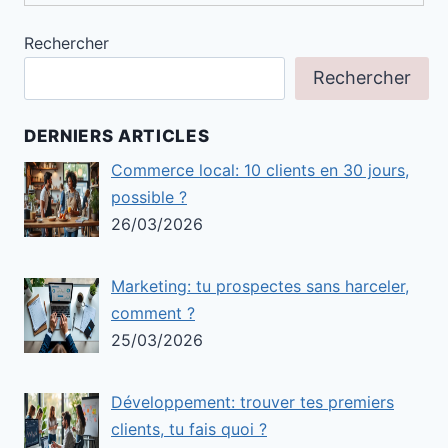
Rechercher
Rechercher
DERNIERS ARTICLES
Commerce local: 10 clients en 30 jours,
possible ?
26/03/2026
Marketing: tu prospectes sans harceler,
comment ?
25/03/2026
Développement: trouver tes premiers
clients, tu fais quoi ?