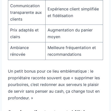
Communication
Expérience client simplifiée
transparente aux
et fidélisation
clients
Prix adaptés et
Augmentation du panier
clairs
moyen
Ambiance
Meilleure fréquentation et
rénovée
recommandations
Un petit bonus pour ce lieu emblématique : le
propriétaire raconte souvent que « supprimer les
pourboires, c’est redonner aux serveurs le plaisir
de servir sans penser au cash, ça change tout en
profondeur. »