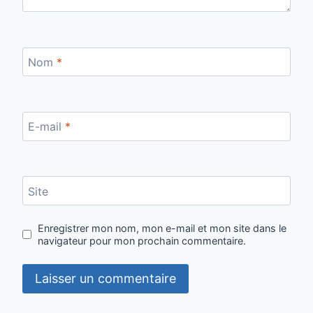
Nom
*
E-mail
*
Site
Enregistrer mon nom, mon e-mail et mon site dans le
navigateur pour mon prochain commentaire.