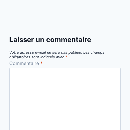
Laisser un commentaire
Votre adresse e-mail ne sera pas publiée.
Les champs
obligatoires sont indiqués avec
*
Commentaire
*