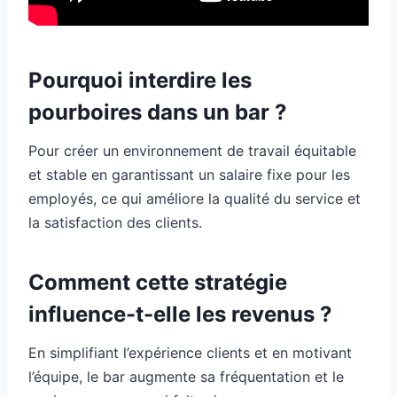
Pourquoi interdire les
pourboires dans un bar ?
Pour créer un environnement de travail équitable
et stable en garantissant un salaire fixe pour les
employés, ce qui améliore la qualité du service et
la satisfaction des clients.
Comment cette stratégie
influence-t-elle les revenus ?
En simplifiant l’expérience clients et en motivant
l’équipe, le bar augmente sa fréquentation et le