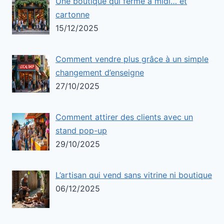
Une boutique qui ferme à midi… et
cartonne
15/12/2025
Comment vendre plus grâce à un simple
changement d’enseigne
27/10/2025
Comment attirer des clients avec un
stand pop-up
29/10/2025
L’artisan qui vend sans vitrine ni boutique
06/12/2025