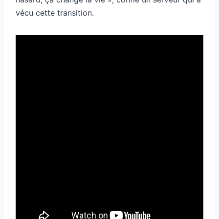
vécu cette transition.