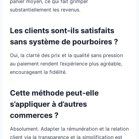
panier moyen, ce qui fait grimper
substantiellement les revenus.
Les clients sont-ils satisfaits
sans système de pourboires ?
Oui, la clarté des prix et la qualité sans pression
au paiement rendent l’expérience plus agréable,
encourageant la fidélité.
Cette méthode peut-elle
s’appliquer à d’autres
commerces ?
Absolument. Adapter la rémunération et la relation
client via la transparence et la simplification est