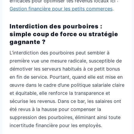
efficaces pour optimiser tes revenus locaux ici :
Gestion financière pour les petits commerces
.
Interdiction des pourboires :
simple coup de force ou stratégie
gagnante ?
L’interdiction des pourboires peut sembler à
première vue une mesure radicale, susceptible de
démotiver les serveurs habitués à ce petit bonus
en fin de service. Pourtant, quand elle est mise en
œuvre dans le cadre d’une politique salariale claire
et équitable, elle renforce la transparence et
sécurise les revenus. Dans ce bar, les salaires ont
été revus à la hausse pour compenser la
suppression des pourboires, éliminant ainsi toute
incertitude financière pour les employés.