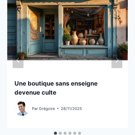
Une boutique sans enseigne
devenue culte
Par
Grégoire
28/11/2025