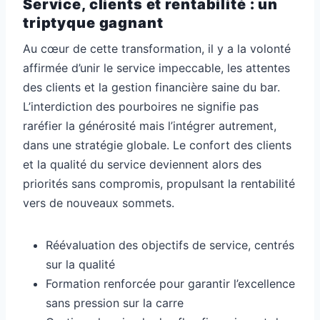
Service, clients et rentabilité : un
triptyque gagnant
Au cœur de cette transformation, il y a la volonté
affirmée d’unir le service impeccable, les attentes
des clients et la gestion financière saine du bar.
L’interdiction des pourboires ne signifie pas
raréfier la générosité mais l’intégrer autrement,
dans une stratégie globale. Le confort des clients
et la qualité du service deviennent alors des
priorités sans compromis, propulsant la rentabilité
vers de nouveaux sommets.
Réévaluation des objectifs de service, centrés
sur la qualité
Formation renforcée pour garantir l’excellence
sans pression sur la carre