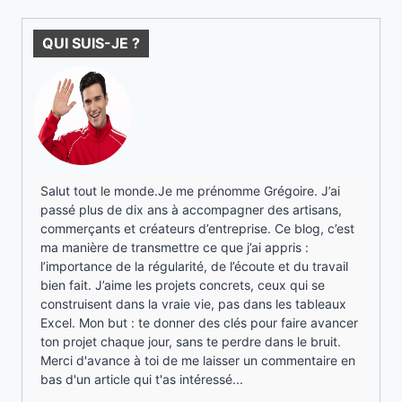
QUI SUIS-JE ?
Salut tout le monde.Je me prénomme Grégoire. J’ai
passé plus de dix ans à accompagner des artisans,
commerçants et créateurs d’entreprise. Ce blog, c’est
ma manière de transmettre ce que j’ai appris :
l’importance de la régularité, de l’écoute et du travail
bien fait. J’aime les projets concrets, ceux qui se
construisent dans la vraie vie, pas dans les tableaux
Excel. Mon but : te donner des clés pour faire avancer
ton projet chaque jour, sans te perdre dans le bruit.
Merci d'avance à toi de me laisser un commentaire en
bas d'un article qui t'as intéressé...