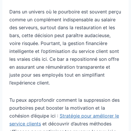
Dans un univers où le pourboire est souvent perçu
comme un complément indispensable au salaire
des serveurs, surtout dans la restauration et les
bars, cette décision peut paraître audacieuse,
voire risquée. Pourtant, la gestion financière
intelligente et l’optimisation du service client sont
les vraies clés ici. Ce bar a repositionné son offre
en assurant une rémunération transparente et
juste pour ses employés tout en simplifiant
l’expérience client.
Tu peux approfondir comment la suppression des
pourboires peut booster la motivation et la
cohésion d’équipe ici :
Stratégie pour améliorer le
service clients
et découvrir d’autres méthodes