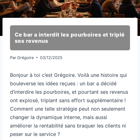
Ce bar a interdit les pourboires et triplé
ses revenus
Par
Grégoire
03/12/2025
Bonjour à toi c’est Grégoire. Voilà une histoire qui
bouleverse les idées reçues : un bar a décidé
d’interdire les pourboires, et pourtant ses revenus
ont explosé, triplant sans effort supplémentaire !
Comment une telle stratégie peut non seulement
changer la dynamique interne, mais aussi
améliorer la rentabilité sans braquer les clients ni
peser sur le service ?