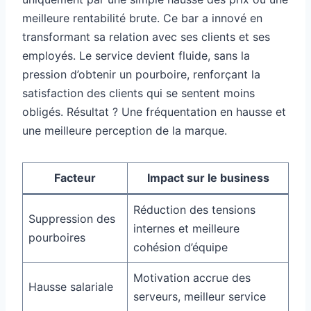
meilleure rentabilité brute. Ce bar a innové en
transformant sa relation avec ses clients et ses
employés. Le service devient fluide, sans la
pression d’obtenir un pourboire, renforçant la
satisfaction des clients qui se sentent moins
obligés. Résultat ? Une fréquentation en hausse et
une meilleure perception de la marque.
Facteur
Impact sur le business
Réduction des tensions
Suppression des
internes et meilleure
pourboires
cohésion d’équipe
Motivation accrue des
Hausse salariale
serveurs, meilleur service