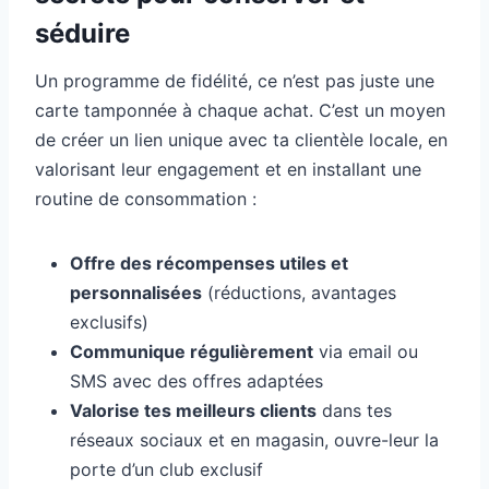
séduire
Un programme de fidélité, ce n’est pas juste une
carte tamponnée à chaque achat. C’est un moyen
de créer un lien unique avec ta clientèle locale, en
valorisant leur engagement et en installant une
routine de consommation :
Offre des récompenses utiles et
personnalisées
(réductions, avantages
exclusifs)
Communique régulièrement
via email ou
SMS avec des offres adaptées
Valorise tes meilleurs clients
dans tes
réseaux sociaux et en magasin, ouvre-leur la
porte d’un club exclusif