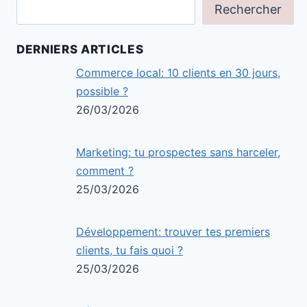
Rechercher
DERNIERS ARTICLES
Commerce local: 10 clients en 30 jours,
possible ?
26/03/2026
Marketing: tu prospectes sans harceler,
comment ?
25/03/2026
Développement: trouver tes premiers
clients, tu fais quoi ?
25/03/2026