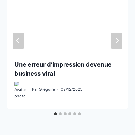
Une erreur d’impression devenue
business viral
Par
Grégoire
09/12/2025