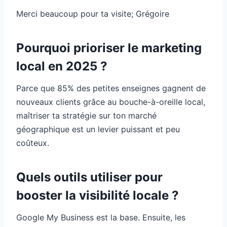
Merci beaucoup pour ta visite; Grégoire
Pourquoi prioriser le marketing
local en 2025 ?
Parce que 85% des petites enseignes gagnent de
nouveaux clients grâce au bouche-à-oreille local,
maîtriser ta stratégie sur ton marché
géographique est un levier puissant et peu
coûteux.
Quels outils utiliser pour
booster la visibilité locale ?
Google My Business est la base. Ensuite, les