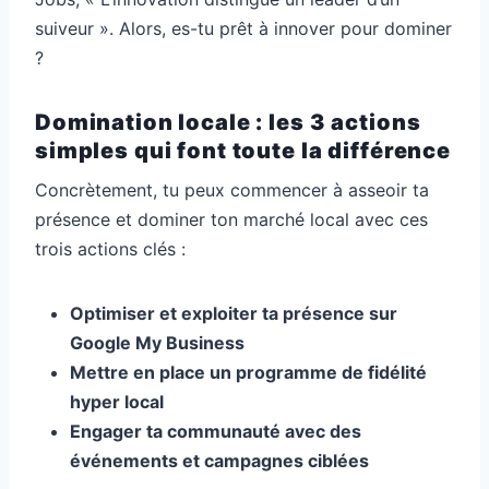
suiveur ». Alors, es-tu prêt à innover pour dominer
?
Domination locale : les 3 actions
simples qui font toute la différence
Concrètement, tu peux commencer à asseoir ta
présence et dominer ton marché local avec ces
trois actions clés :
Optimiser et exploiter ta présence sur
Google My Business
Mettre en place un programme de fidélité
hyper local
Engager ta communauté avec des
événements et campagnes ciblées