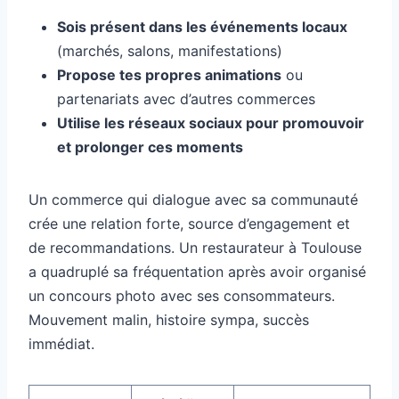
Sois présent dans les événements locaux
(marchés, salons, manifestations)
Propose tes propres animations
ou
partenariats avec d’autres commerces
Utilise les réseaux sociaux pour promouvoir
et prolonger ces moments
Un commerce qui dialogue avec sa communauté
crée une relation forte, source d’engagement et
de recommandations. Un restaurateur à Toulouse
a quadruplé sa fréquentation après avoir organisé
un concours photo avec ses consommateurs.
Mouvement malin, histoire sympa, succès
immédiat.