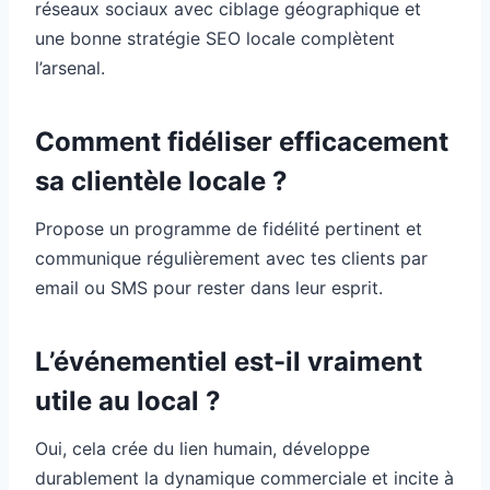
réseaux sociaux avec ciblage géographique et
une bonne stratégie SEO locale complètent
l’arsenal.
Comment fidéliser efficacement
sa clientèle locale ?
Propose un programme de fidélité pertinent et
communique régulièrement avec tes clients par
email ou SMS pour rester dans leur esprit.
L’événementiel est-il vraiment
utile au local ?
Oui, cela crée du lien humain, développe
durablement la dynamique commerciale et incite à