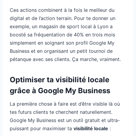
Ces actions combinent à la fois le meilleur du
digital et de l’action terrain. Pour te donner un
exemple, un magasin de sport local à Lyon a
boosté sa fréquentation de 40% en trois mois
simplement en soignant son profil Google My
Business et en organisant un petit tournoi de
pétanque avec ses clients. Ça marche, vraiment.
Optimiser ta visibilité locale
grâce à Google My Business
La première chose à faire est d’être visible là où
tes futurs clients te cherchent naturellement.
Google My Business est un outil gratuit et ultra-
puissant pour maximiser ta
visibilité locale
: