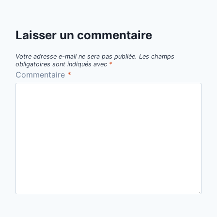
Laisser un commentaire
Votre adresse e-mail ne sera pas publiée.
Les champs
obligatoires sont indiqués avec
*
Commentaire
*