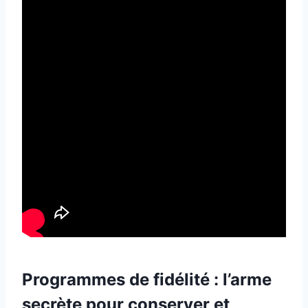
Programmes de fidélité : l’arme
secrète pour conserver et