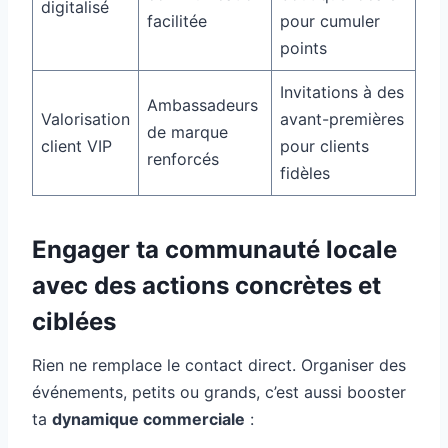
digitalisé
facilitée
pour cumuler
points
Invitations à des
Ambassadeurs
Valorisation
avant-premières
de marque
client VIP
pour clients
renforcés
fidèles
Engager ta communauté locale
avec des actions concrètes et
ciblées
Rien ne remplace le contact direct. Organiser des
événements, petits ou grands, c’est aussi booster
ta
dynamique commerciale
: