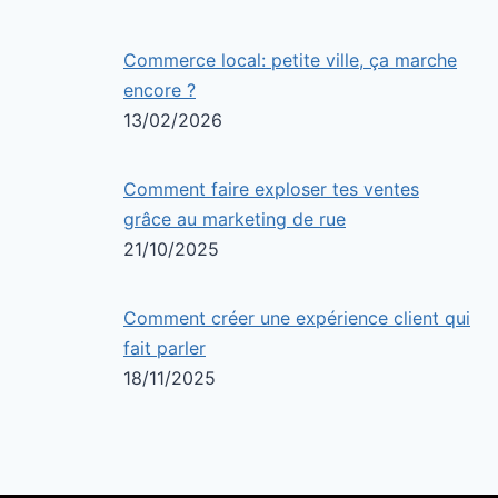
Commerce local: petite ville, ça marche
encore ?
13/02/2026
Comment faire exploser tes ventes
grâce au marketing de rue
21/10/2025
Comment créer une expérience client qui
fait parler
18/11/2025