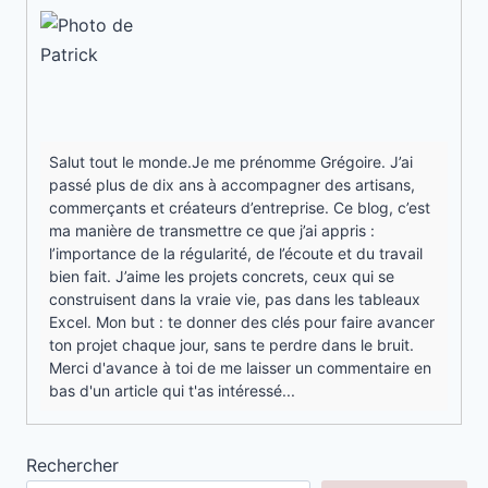
Salut tout le monde.Je me prénomme Grégoire. J’ai
passé plus de dix ans à accompagner des artisans,
commerçants et créateurs d’entreprise. Ce blog, c’est
ma manière de transmettre ce que j’ai appris :
l’importance de la régularité, de l’écoute et du travail
bien fait. J’aime les projets concrets, ceux qui se
construisent dans la vraie vie, pas dans les tableaux
Excel. Mon but : te donner des clés pour faire avancer
ton projet chaque jour, sans te perdre dans le bruit.
Merci d'avance à toi de me laisser un commentaire en
bas d'un article qui t'as intéressé...
Rechercher