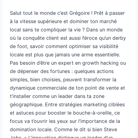
Salut tout le monde c’est Grégoire ! Prêt à passer
à la vitesse supérieure et dominer ton marché
local sans te compliquer la vie ? Dans un monde
où la conquête client est aussi féroce qu’un derby
de foot, savoir comment optimiser sa visibilité
locale est plus que jamais une arme essentielle.
Pas besoin d’être un expert en growth hacking ou
de dépenser des fortunes : quelques actions
simples, bien choisies, peuvent transformer la
dynamique commerciale de ton point de vente et
t’installer comme un leader dans ta zone
géographique. Entre stratégies marketing ciblées
et astuces pour booster le bouche-à-oreille, ce
focus va t’ouvrir les yeux sur l’importance de la
domination locale. Comme le dit si bien Steve
Jobs, « L’innovation distingue un leader d’un