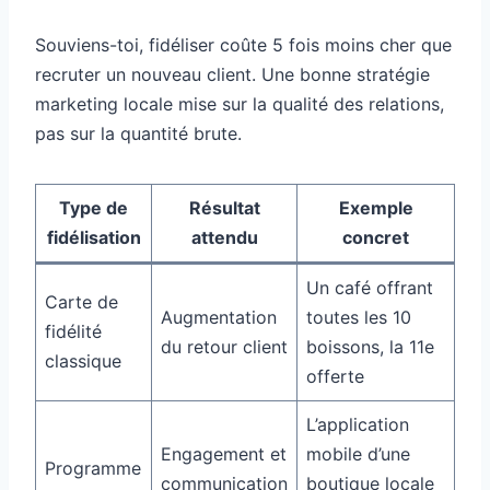
Souviens-toi, fidéliser coûte 5 fois moins cher que
recruter un nouveau client. Une bonne stratégie
marketing locale mise sur la qualité des relations,
pas sur la quantité brute.
Type de
Résultat
Exemple
fidélisation
attendu
concret
Un café offrant
Carte de
Augmentation
toutes les 10
fidélité
du retour client
boissons, la 11e
classique
offerte
L’application
Engagement et
mobile d’une
Programme
communication
boutique locale