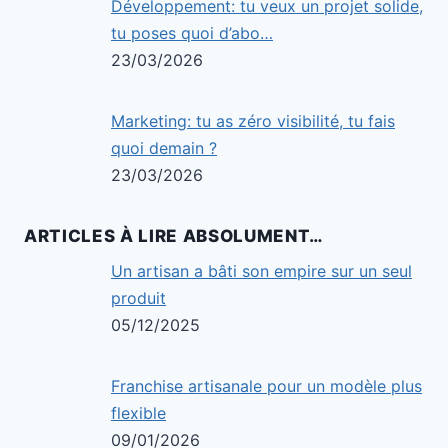
Développement: tu veux un projet solide,
tu poses quoi d’abo…
23/03/2026
Marketing: tu as zéro visibilité, tu fais
quoi demain ?
23/03/2026
ARTICLES À LIRE ABSOLUMENT…
Un artisan a bâti son empire sur un seul
produit
05/12/2025
Franchise artisanale pour un modèle plus
flexible
09/01/2026