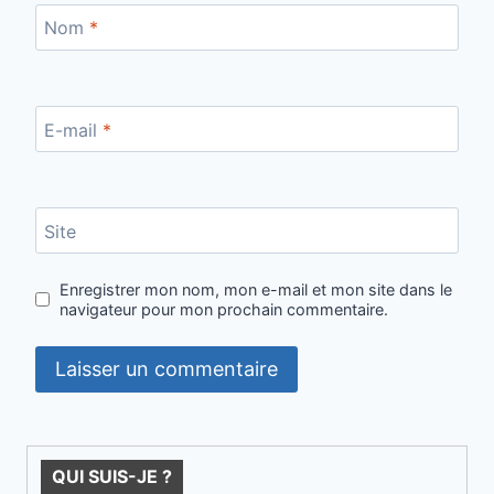
Nom
*
E-mail
*
Site
Enregistrer mon nom, mon e-mail et mon site dans le
navigateur pour mon prochain commentaire.
QUI SUIS-JE ?