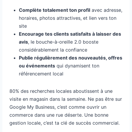
Complète totalement ton profil
avec adresse,
horaires, photos attractives, et lien vers ton
site
Encourage tes clients satisfaits à laisser des
avis
, le bouche-à-oreille 2.0 booste
considérablement la confiance
Publie régulièrement des nouveautés, offres
ou événements
qui dynamisent ton
référencement local
80% des recherches locales aboutissent à une
visite en magasin dans la semaine. Ne pas être sur
Google My Business, c’est comme ouvrir un
commerce dans une rue déserte. Une bonne
gestion locale, c’est ta clé de succès commercial.