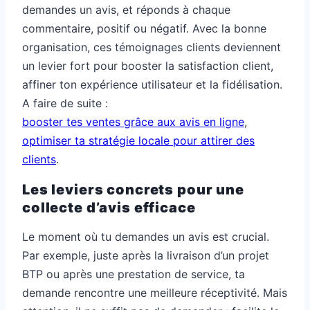
demandes un avis, et réponds à chaque
commentaire, positif ou négatif. Avec la bonne
organisation, ces témoignages clients deviennent
un levier fort pour booster la satisfaction client,
affiner ton expérience utilisateur et la fidélisation.
A faire de suite :
booster tes ventes grâce aux avis en ligne
,
optimiser ta stratégie locale pour attirer des
clients
.
Les leviers concrets pour une
collecte d’avis efficace
Le moment où tu demandes un avis est crucial.
Par exemple, juste après la livraison d’un projet
BTP ou après une prestation de service, ta
demande rencontre une meilleure réceptivité. Mais