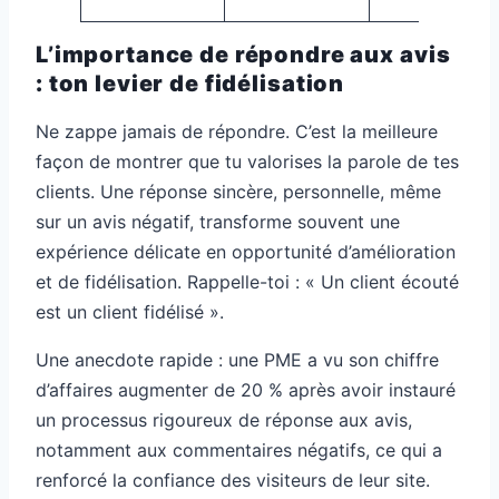
L’importance de répondre aux avis
: ton levier de fidélisation
Ne zappe jamais de répondre. C’est la meilleure
façon de montrer que tu valorises la parole de tes
clients. Une réponse sincère, personnelle, même
sur un avis négatif, transforme souvent une
expérience délicate en opportunité d’amélioration
et de fidélisation. Rappelle-toi : « Un client écouté
est un client fidélisé ».
Une anecdote rapide : une PME a vu son chiffre
d’affaires augmenter de 20 % après avoir instauré
un processus rigoureux de réponse aux avis,
notamment aux commentaires négatifs, ce qui a
renforcé la confiance des visiteurs de leur site.