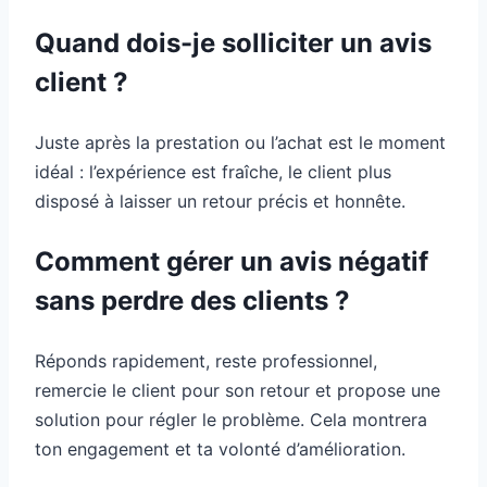
Quand dois-je solliciter un avis
client ?
Juste après la prestation ou l’achat est le moment
idéal : l’expérience est fraîche, le client plus
disposé à laisser un retour précis et honnête.
Comment gérer un avis négatif
sans perdre des clients ?
Réponds rapidement, reste professionnel,
remercie le client pour son retour et propose une
solution pour régler le problème. Cela montrera
ton engagement et ta volonté d’amélioration.