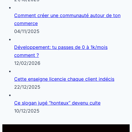
Comment créer une communauté autour de ton
commerce
04/11/2025
Développement: tu passes de 0 à 1k/mois
comment ?
12/02/2026
Cette enseigne licencie chaque client indécis
22/12/2025
Ce slogan jugé “honteux” devenu culte
10/12/2025