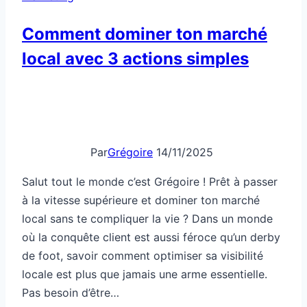
Comment dominer ton marché
local avec 3 actions simples
Par
Grégoire
14/11/2025
Salut tout le monde c’est Grégoire ! Prêt à passer
à la vitesse supérieure et dominer ton marché
local sans te compliquer la vie ? Dans un monde
où la conquête client est aussi féroce qu’un derby
de foot, savoir comment optimiser sa visibilité
locale est plus que jamais une arme essentielle.
Pas besoin d’être…