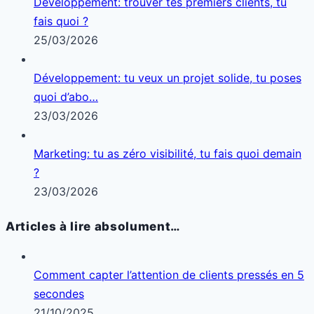
Développement: trouver tes premiers clients, tu
fais quoi ?
25/03/2026
Développement: tu veux un projet solide, tu poses
quoi d’abo…
23/03/2026
Marketing: tu as zéro visibilité, tu fais quoi demain
?
23/03/2026
Articles à lire absolument…
Comment capter l’attention de clients pressés en 5
secondes
21/10/2025