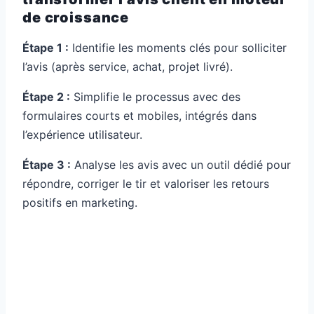
de croissance
Étape 1 :
Identifie les moments clés pour solliciter
l’avis (après service, achat, projet livré).
Étape 2 :
Simplifie le processus avec des
formulaires courts et mobiles, intégrés dans
l’expérience utilisateur.
Étape 3 :
Analyse les avis avec un outil dédié pour
répondre, corriger le tir et valoriser les retours
positifs en marketing.