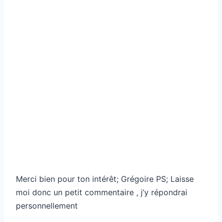
Merci bien pour ton intérêt; Grégoire PS; Laisse
moi donc un petit commentaire , j’y répondrai
personnellement