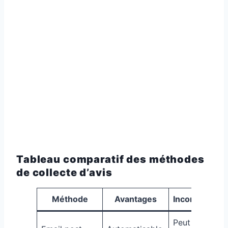
Tableau comparatif des méthodes
de collecte d’avis
Méthode
Avantages
Inconvénient
Peut être