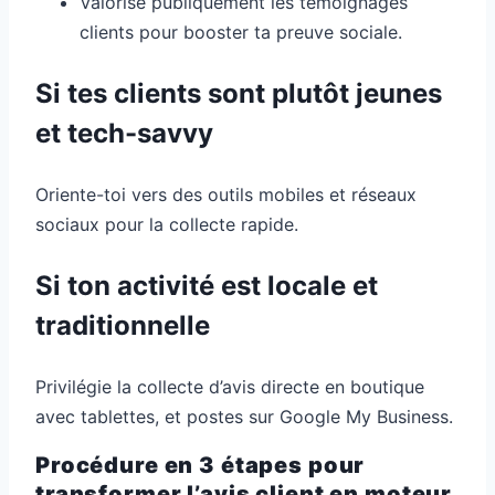
Valorise publiquement les témoignages
clients pour booster ta preuve sociale.
Si tes clients sont plutôt jeunes
et tech-savvy
Oriente-toi vers des outils mobiles et réseaux
sociaux pour la collecte rapide.
Si ton activité est locale et
traditionnelle
Privilégie la collecte d’avis directe en boutique
avec tablettes, et postes sur Google My Business.
Procédure en 3 étapes pour
transformer l’avis client en moteur