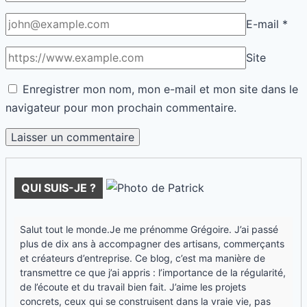
E-mail
*
Site
Enregistrer mon nom, mon e-mail et mon site dans le
navigateur pour mon prochain commentaire.
QUI SUIS-JE ?
Salut tout le monde.Je me prénomme Grégoire. J’ai passé
plus de dix ans à accompagner des artisans, commerçants
et créateurs d’entreprise. Ce blog, c’est ma manière de
transmettre ce que j’ai appris : l’importance de la régularité,
de l’écoute et du travail bien fait. J’aime les projets
concrets, ceux qui se construisent dans la vraie vie, pas