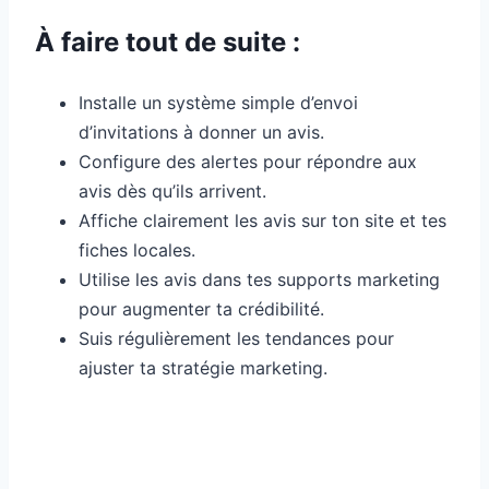
À faire tout de suite :
Installe un système simple d’envoi
d’invitations à donner un avis.
Configure des alertes pour répondre aux
avis dès qu’ils arrivent.
Affiche clairement les avis sur ton site et tes
fiches locales.
Utilise les avis dans tes supports marketing
pour augmenter ta crédibilité.
Suis régulièrement les tendances pour
ajuster ta stratégie marketing.