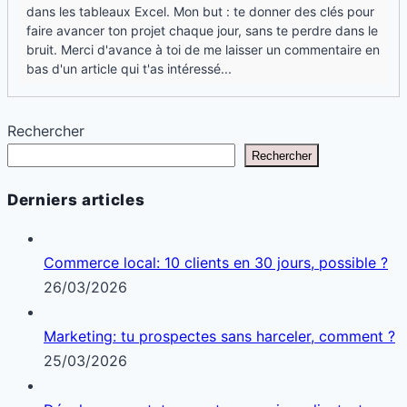
dans les tableaux Excel. Mon but : te donner des clés pour
faire avancer ton projet chaque jour, sans te perdre dans le
bruit. Merci d'avance à toi de me laisser un commentaire en
bas d'un article qui t'as intéressé...
Rechercher
Rechercher
Derniers articles
Commerce local: 10 clients en 30 jours, possible ?
26/03/2026
Marketing: tu prospectes sans harceler, comment ?
25/03/2026