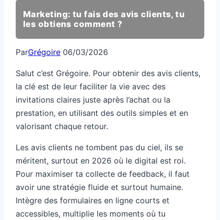
Marketing: tu fais des avis clients, tu
les obtiens comment ?
Par
Grégoire
06/03/2026
Salut c’est Grégoire. Pour obtenir des avis clients,
la clé est de leur faciliter la vie avec des
invitations claires juste après l’achat ou la
prestation, en utilisant des outils simples et en
valorisant chaque retour.
Les avis clients ne tombent pas du ciel, ils se
méritent, surtout en 2026 où le digital est roi.
Pour maximiser ta collecte de feedback, il faut
avoir une stratégie fluide et surtout humaine.
Intègre des formulaires en ligne courts et
accessibles, multiplie les moments où tu