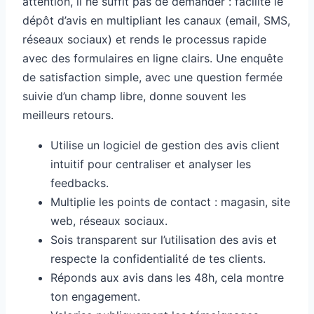
attention, il ne suffit pas de demander : facilite le
dépôt d’avis en multipliant les canaux (email, SMS,
réseaux sociaux) et rends le processus rapide
avec des formulaires en ligne clairs. Une enquête
de satisfaction simple, avec une question fermée
suivie d’un champ libre, donne souvent les
meilleurs retours.
Utilise un logiciel de gestion des avis client
intuitif pour centraliser et analyser les
feedbacks.
Multiplie les points de contact : magasin, site
web, réseaux sociaux.
Sois transparent sur l’utilisation des avis et
respecte la confidentialité de tes clients.
Réponds aux avis dans les 48h, cela montre
ton engagement.