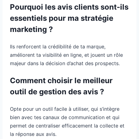
Pourquoi les avis clients sont-ils
essentiels pour ma stratégie
marketing ?
Ils renforcent la crédibilité de ta marque,
améliorent ta visibilité en ligne, et jouent un rôle
majeur dans la décision d’achat des prospects.
Comment choisir le meilleur
outil de gestion des avis ?
Opte pour un outil facile à utiliser, qui s’intègre
bien avec tes canaux de communication et qui
permet de centraliser efficacement la collecte et
la réponse aux avis.