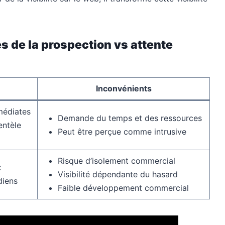
s de la prospection vs attente
Inconvénients
médiates
Demande du temps et des ressources
entèle
Peut être perçue comme intrusive
Risque d’isolement commercial
x
Visibilité dépendante du hasard
diens
Faible développement commercial