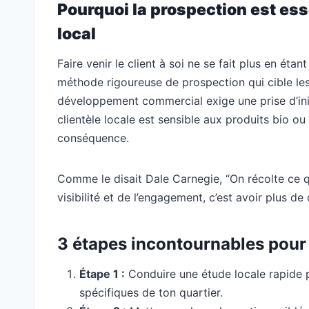
Pourquoi la prospection est es
local
Faire venir le client à soi ne se fait plus en ét
méthode rigoureuse de prospection qui cible les 
développement commercial exige une prise d’initia
clientèle locale est sensible aux produits bio ou 
conséquence.
Comme le disait Dale Carnegie, “On récolte ce qu
visibilité et de l’engagement, c’est avoir plus de
3 étapes incontournables pour
Étape 1 :
Conduire une étude locale rapide p
spécifiques de ton quartier.