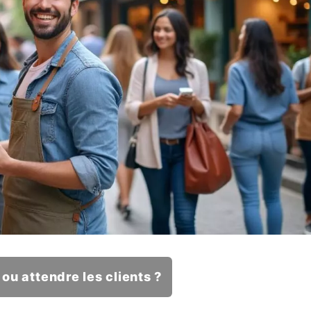
ou attendre les clients ?