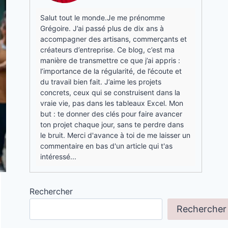
Salut tout le monde.Je me prénomme
Grégoire. J’ai passé plus de dix ans à
accompagner des artisans, commerçants et
créateurs d’entreprise. Ce blog, c’est ma
manière de transmettre ce que j’ai appris :
l’importance de la régularité, de l’écoute et
du travail bien fait. J’aime les projets
concrets, ceux qui se construisent dans la
vraie vie, pas dans les tableaux Excel. Mon
but : te donner des clés pour faire avancer
ton projet chaque jour, sans te perdre dans
le bruit. Merci d'avance à toi de me laisser un
commentaire en bas d'un article qui t'as
intéressé...
Rechercher
Rechercher