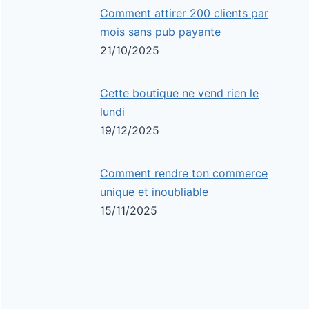
Comment attirer 200 clients par
mois sans pub payante
21/10/2025
Cette boutique ne vend rien le
lundi
19/12/2025
Comment rendre ton commerce
unique et inoubliable
15/11/2025