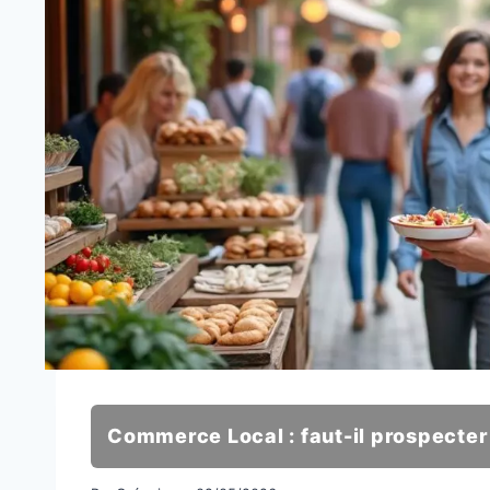
Commerce Local : faut-il prospecter 