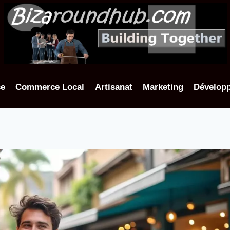
se
Commerce Local
Artisanat
Marketing
Dévelop