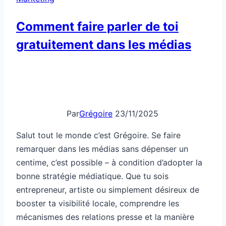
visibilité
immédiate
Comment faire parler de toi
gratuitement dans les médias
Par
Grégoire
23/11/2025
Salut tout le monde c’est Grégoire. Se faire
remarquer dans les médias sans dépenser un
centime, c’est possible – à condition d’adopter la
bonne stratégie médiatique. Que tu sois
entrepreneur, artiste ou simplement désireux de
booster ta visibilité locale, comprendre les
mécanismes des relations presse et la manière