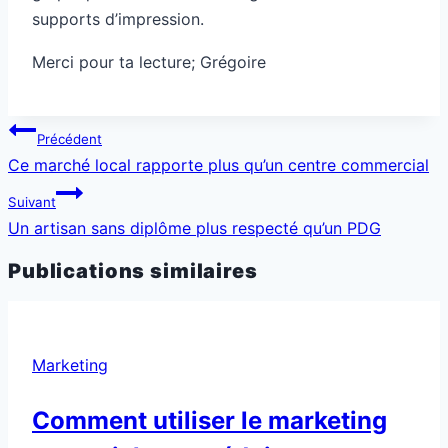
supports d’impression.
Merci pour ta lecture; Grégoire
Navigation
Précédent
de
Ce marché local rapporte plus qu’un centre commercial
l’article
Suivant
Un artisan sans diplôme plus respecté qu’un PDG
Publications similaires
Marketing
Comment utiliser le marketing