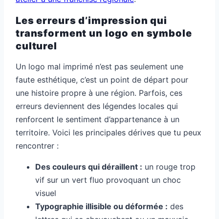
Les erreurs d’impression qui
transforment un logo en symbole
culturel
Un logo mal imprimé n’est pas seulement une
faute esthétique, c’est un point de départ pour
une histoire propre à une région. Parfois, ces
erreurs deviennent des légendes locales qui
renforcent le sentiment d’appartenance à un
territoire. Voici les principales dérives que tu peux
rencontrer :
Des couleurs qui déraillent :
un rouge trop
vif sur un vert fluo provoquant un choc
visuel
Typographie illisible ou déformée :
des