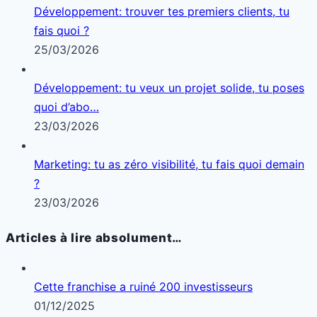
Développement: trouver tes premiers clients, tu
fais quoi ?
25/03/2026
Développement: tu veux un projet solide, tu poses
quoi d’abo…
23/03/2026
Marketing: tu as zéro visibilité, tu fais quoi demain
?
23/03/2026
Articles à lire absolument…
Cette franchise a ruiné 200 investisseurs
01/12/2025