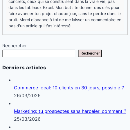
concrets, ceux qui se construisent dans la vraie vie, pas
dans les tableaux Excel. Mon but : te donner des clés pour
faire avancer ton projet chaque jour, sans te perdre dans le
bruit. Merci d'avance à toi de me laisser un commentaire en
bas d'un article qui t'as intéressé...
Rechercher
Rechercher
Derniers articles
Commerce local: 10 clients en 30 jours, possible ?
26/03/2026
Marketing: tu prospectes sans harceler, comment ?
25/03/2026