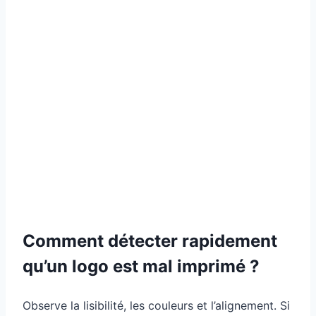
Comment détecter rapidement
qu’un logo est mal imprimé ?
Observe la lisibilité, les couleurs et l’alignement. Si