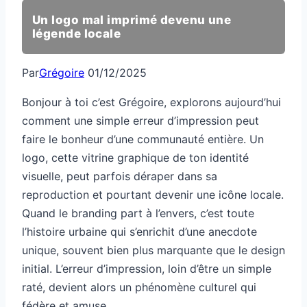
Un logo mal imprimé devenu une
légende locale
Par
Grégoire
01/12/2025
Bonjour à toi c’est Grégoire, explorons aujourd’hui
comment une simple erreur d’impression peut
faire le bonheur d’une communauté entière. Un
logo, cette vitrine graphique de ton identité
visuelle, peut parfois déraper dans sa
reproduction et pourtant devenir une icône locale.
Quand le branding part à l’envers, c’est toute
l’histoire urbaine qui s’enrichit d’une anecdote
unique, souvent bien plus marquante que le design
initial. L’erreur d’impression, loin d’être un simple
raté, devient alors un phénomène culturel qui
fédère et amuse.