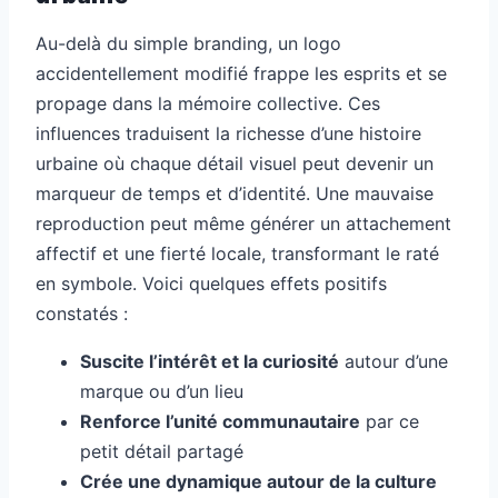
Au-delà du simple branding, un logo
accidentellement modifié frappe les esprits et se
propage dans la mémoire collective. Ces
influences traduisent la richesse d’une histoire
urbaine où chaque détail visuel peut devenir un
marqueur de temps et d’identité. Une mauvaise
reproduction peut même générer un attachement
affectif et une fierté locale, transformant le raté
en symbole. Voici quelques effets positifs
constatés :
Suscite l’intérêt et la curiosité
autour d’une
marque ou d’un lieu
Renforce l’unité communautaire
par ce
petit détail partagé
Crée une dynamique autour de la culture