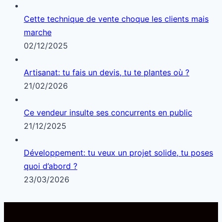
Cette technique de vente choque les clients mais
marche
02/12/2025
Artisanat: tu fais un devis, tu te plantes où ?
21/02/2026
Ce vendeur insulte ses concurrents en public
21/12/2025
Développement: tu veux un projet solide, tu poses
quoi d’abord ?
23/03/2026