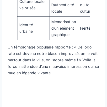
Culture locale
l’authenticité
du tourisme
valorisée
locale
culturel
Mémorisation
Identité
d’un élément
Fierté locale
urbaine
graphique
Un témoignage populaire rapporte : « Ce logo
raté est devenu notre blason improvisé, on le voit
partout dans la ville, on l’adore même ! » Voilà la
force inattendue d’une mauvaise impression qui se
mue en légende vivante.