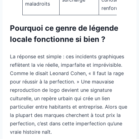
maladroits
renforcée
Pourquoi ce genre de légende
locale fonctionne si bien ?
La réponse est simple : ces incidents graphiques
reflètent la vie réelle, imparfaite et imprévisible.
Comme le disait Leonard Cohen, « Il faut la rage
pour réussir à la perfection. » Une mauvaise
reproduction de logo devient une signature
culturelle, un repère urbain qui crée un lien
particulier entre habitants et entreprise. Alors que
la plupart des marques cherchent à tout prix la
perfection, c’est dans cette imperfection qu’une
vraie histoire naît.