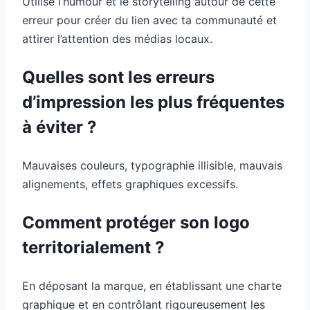
Utilise l’humour et le storytelling autour de cette
erreur pour créer du lien avec ta communauté et
attirer l’attention des médias locaux.
Quelles sont les erreurs
d’impression les plus fréquentes
à éviter ?
Mauvaises couleurs, typographie illisible, mauvais
alignements, effets graphiques excessifs.
Comment protéger son logo
territorialement ?
En déposant la marque, en établissant une charte
graphique et en contrôlant rigoureusement les