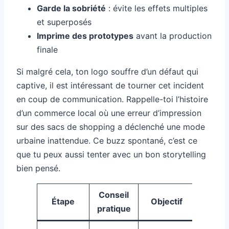
Garde la sobriété
: évite les effets multiples
et superposés
Imprime des prototypes
avant la production
finale
Si malgré cela, ton logo souffre d’un défaut qui
captive, il est intéressant de tourner cet incident
en coup de communication. Rappelle-toi l’histoire
d’un commerce local où une erreur d’impression
sur des sacs de shopping a déclenché une mode
urbaine inattendue. Ce buzz spontané, c’est ce
que tu peux aussi tenter avec un bon storytelling
bien pensé.
Conseil
Étape
Objectif
pratique