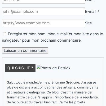
E-mail
*
Site
Enregistrer mon nom, mon e-mail et mon site dans le
navigateur pour mon prochain commentaire.
QUI SUIS-JE ?
Salut tout le monde.Je me prénomme Grégoire. J’ai passé
plus de dix ans à accompagner des artisans, commerçants
et créateurs d’entreprise. Ce blog, c’est ma manière de
transmettre ce que j’ai appris : l’importance de la régularité,
de l’écoute et du travail bien fait. J’aime les projets