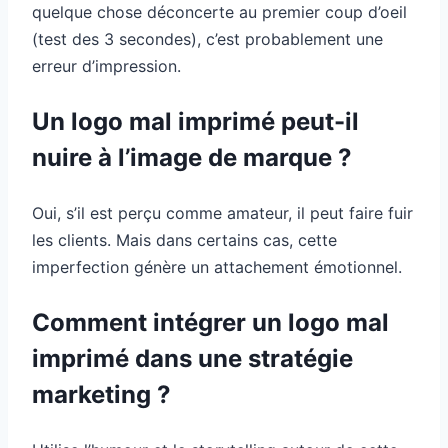
quelque chose déconcerte au premier coup d’oeil
(test des 3 secondes), c’est probablement une
erreur d’impression.
Un logo mal imprimé peut-il
nuire à l’image de marque ?
Oui, s’il est perçu comme amateur, il peut faire fuir
les clients. Mais dans certains cas, cette
imperfection génère un attachement émotionnel.
Comment intégrer un logo mal
imprimé dans une stratégie
marketing ?