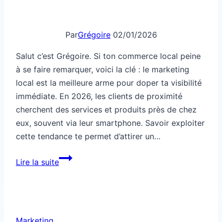
Par
Grégoire
02/01/2026
Salut c’est Grégoire. Si ton commerce local peine
à se faire remarquer, voici la clé : le marketing
local est la meilleure arme pour doper ta visibilité
immédiate. En 2026, les clients de proximité
cherchent des services et produits près de chez
eux, souvent via leur smartphone. Savoir exploiter
cette tendance te permet d’attirer un…
Marketing
Lire la suite
local
pour
renforcer
ta
Marketing