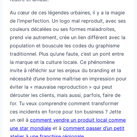
Au cœur de ces légendes urbaines, il y a la magie
de l’imperfection. Un logo mal reproduit, avec ses
couleurs décalées ou ses formes maladroites,
prend vie autrement, crée un lien différent avec la
population et bouscule les codes du graphisme
traditionnel. Plus qu’une faute, c’est un pont entre
la marque et la culture locale. Ce phénomène
invite à réfléchir sur les enjeux du branding et la
nécessité d’une bonne maîtrise en impression pour
éviter la « mauvaise reproduction » qui peut
dérouter les clients, mais aussi, parfois, faire de
l’or. Tu veux comprendre comment transformer
ces incidents en force pour ton business ? Jette
un œil à
comment vendre un produit local comme
une star mondiale
et à
comment passer d’un petit
atelier à une franchise régionale
.