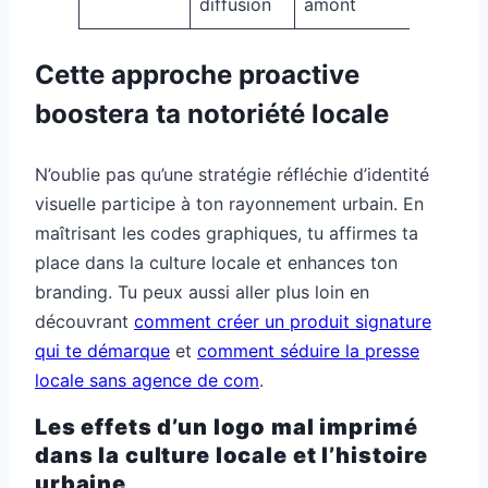
diffusion
amont
Cette approche proactive
boostera ta notoriété locale
N’oublie pas qu’une stratégie réfléchie d’identité
visuelle participe à ton rayonnement urbain. En
maîtrisant les codes graphiques, tu affirmes ta
place dans la culture locale et enhances ton
branding. Tu peux aussi aller plus loin en
découvrant
comment créer un produit signature
qui te démarque
et
comment séduire la presse
locale sans agence de com
.
Les effets d’un logo mal imprimé
dans la culture locale et l’histoire
urbaine