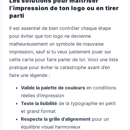
Les solutions pour maîtriser
l’impression de ton logo ou en tirer
parti
Il est essentiel de bien contrôler chaque étape
pour éviter que ton logo ne devienne
malheureusement un symbole de mauvaise
impression, sauf si tu veux justement jouer sur
cette carte pour faire parler de toi. Voici une liste
pratique pour éviter la catastrophe avant d’en
faire une légende :
Valide la palette de couleurs
en conditions
réelles d’impression
Teste la lisibilité
de la typographie en petit
et grand format
Respecte la grille d’alignement
pour un
équilibre visuel harmonieux