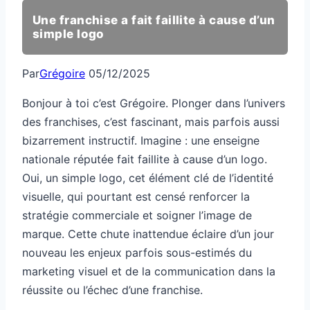
Une franchise a fait faillite à cause d’un
simple logo
Par
Grégoire
05/12/2025
Bonjour à toi c’est Grégoire. Plonger dans l’univers
des franchises, c’est fascinant, mais parfois aussi
bizarrement instructif. Imagine : une enseigne
nationale réputée fait faillite à cause d’un logo.
Oui, un simple logo, cet élément clé de l’identité
visuelle, qui pourtant est censé renforcer la
stratégie commerciale et soigner l’image de
marque. Cette chute inattendue éclaire d’un jour
nouveau les enjeux parfois sous-estimés du
marketing visuel et de la communication dans la
réussite ou l’échec d’une franchise.