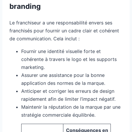
branding
Le franchiseur a une responsabilité envers ses
franchisés pour fournir un cadre clair et cohérent
de communication. Cela inclut :
Fournir une identité visuelle forte et
cohérente à travers le logo et les supports
marketing.
Assurer une assistance pour la bonne
application des normes de la marque.
Anticiper et corriger les erreurs de design
rapidement afin de limiter l’impact négatif.
Maintenir la réputation de la marque par une
stratégie commerciale équilibrée.
Conséquences en