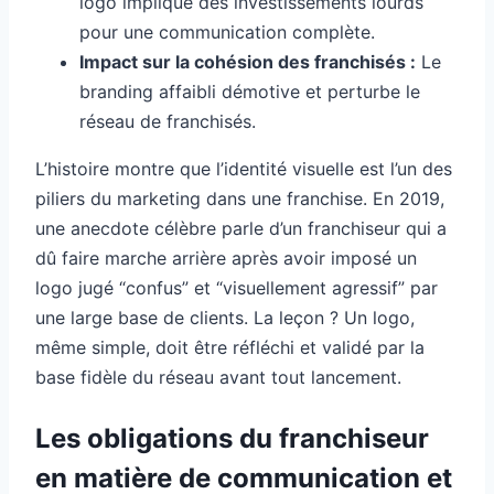
logo implique des investissements lourds
pour une communication complète.
Impact sur la cohésion des franchisés :
Le
branding affaibli démotive et perturbe le
réseau de franchisés.
L’histoire montre que l’identité visuelle est l’un des
piliers du marketing dans une franchise. En 2019,
une anecdote célèbre parle d’un franchiseur qui a
dû faire marche arrière après avoir imposé un
logo jugé “confus” et “visuellement agressif” par
une large base de clients. La leçon ? Un logo,
même simple, doit être réfléchi et validé par la
base fidèle du réseau avant tout lancement.
Les obligations du franchiseur
en matière de communication et