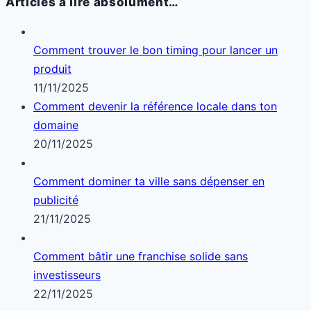
Articles à lire absolument…
Comment trouver le bon timing pour lancer un
produit
11/11/2025
Comment devenir la référence locale dans ton
domaine
20/11/2025
Comment dominer ta ville sans dépenser en
publicité
21/11/2025
Comment bâtir une franchise solide sans
investisseurs
22/11/2025