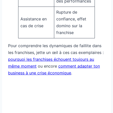
des performances
Rupture de
Assistance en
confiance, effet
cas de crise
domino sur la
franchise
Pour comprendre les dynamiques de faillite dans
les franchises, jette un œil à ces cas exemplaires :
pourquoi les franchises échouent toujours au
même moment
ou encore
comment adapter ton
business à une crise économique
.