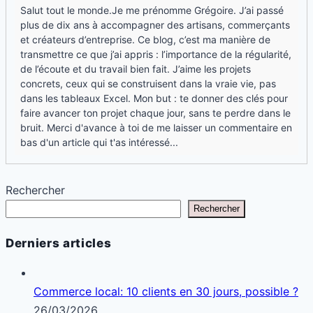
Salut tout le monde.Je me prénomme Grégoire. J’ai passé
plus de dix ans à accompagner des artisans, commerçants
et créateurs d’entreprise. Ce blog, c’est ma manière de
transmettre ce que j’ai appris : l’importance de la régularité,
de l’écoute et du travail bien fait. J’aime les projets
concrets, ceux qui se construisent dans la vraie vie, pas
dans les tableaux Excel. Mon but : te donner des clés pour
faire avancer ton projet chaque jour, sans te perdre dans le
bruit. Merci d'avance à toi de me laisser un commentaire en
bas d'un article qui t'as intéressé...
Rechercher
Rechercher
Derniers articles
Commerce local: 10 clients en 30 jours, possible ?
26/03/2026