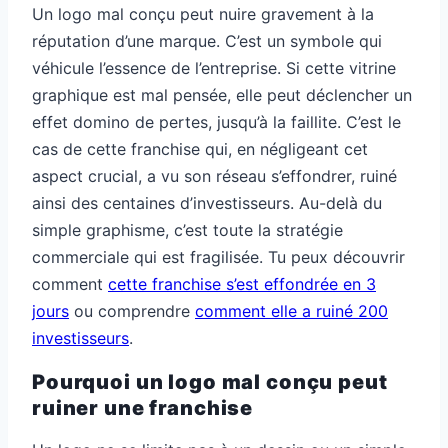
Un logo mal conçu peut nuire gravement à la
réputation d’une marque. C’est un symbole qui
véhicule l’essence de l’entreprise. Si cette vitrine
graphique est mal pensée, elle peut déclencher un
effet domino de pertes, jusqu’à la faillite. C’est le
cas de cette franchise qui, en négligeant cet
aspect crucial, a vu son réseau s’effondrer, ruiné
ainsi des centaines d’investisseurs. Au-delà du
simple graphisme, c’est toute la stratégie
commerciale qui est fragilisée. Tu peux découvrir
comment
cette franchise s’est effondrée en 3
jours
ou comprendre
comment elle a ruiné 200
investisseurs
.
Pourquoi un logo mal conçu peut
ruiner une franchise