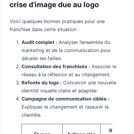
crise d’image due au logo
Voici quelques bonnes pratiques pour une
franchise dans cette situation :
Audit complet :
Analyser l’ensemble du
marketing et de la communication pour
déceler les failles.
Consultation des franchisés :
Associer le
réseau à la réflexion et au changement.
Refonte du logo :
Concevoir une nouvelle
identité visuelle claire et adaptée.
Campagne de communication ciblée :
Expliquer le changement et rassurer la
clientèle.
Résultats