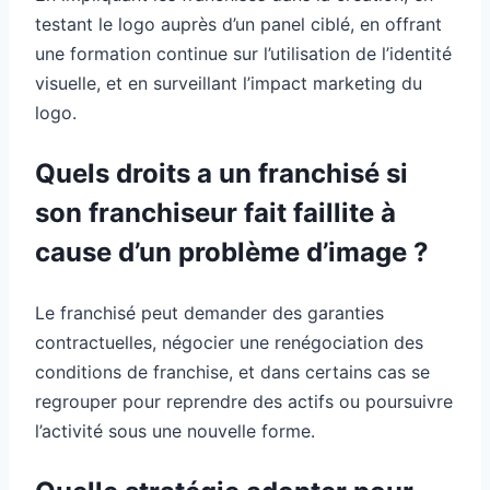
testant le logo auprès d’un panel ciblé, en offrant
une formation continue sur l’utilisation de l’identité
visuelle, et en surveillant l’impact marketing du
logo.
Quels droits a un franchisé si
son franchiseur fait faillite à
cause d’un problème d’image ?
Le franchisé peut demander des garanties
contractuelles, négocier une renégociation des
conditions de franchise, et dans certains cas se
regrouper pour reprendre des actifs ou poursuivre
l’activité sous une nouvelle forme.