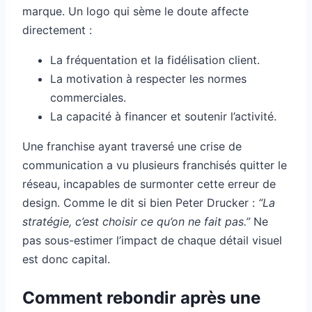
marque. Un logo qui sème le doute affecte
directement :
La fréquentation et la fidélisation client.
La motivation à respecter les normes
commerciales.
La capacité à financer et soutenir l’activité.
Une franchise ayant traversé une crise de
communication a vu plusieurs franchisés quitter le
réseau, incapables de surmonter cette erreur de
design. Comme le dit si bien Peter Drucker :
“La
stratégie, c’est choisir ce qu’on ne fait pas.”
Ne
pas sous-estimer l’impact de chaque détail visuel
est donc capital.
Comment rebondir après une