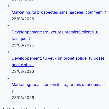
Marketing: tu prospectes sans harceler, comment ?
25/03/2026
Développement: trouver tes premiers clients, tu
fais quoi ?
25/03/2026
Développement: tu veux un projet solide, tu poses
quoi d’abo…
23/03/2026
Marketing: tu as zéro visibilité, tu fais quoi demain
?
23/03/2026