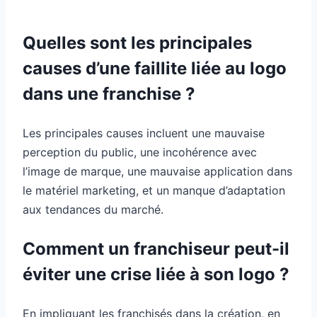
Quelles sont les principales
causes d’une faillite liée au logo
dans une franchise ?
Les principales causes incluent une mauvaise
perception du public, une incohérence avec
l’image de marque, une mauvaise application dans
le matériel marketing, et un manque d’adaptation
aux tendances du marché.
Comment un franchiseur peut-il
éviter une crise liée à son logo ?
En impliquant les franchisés dans la création, en