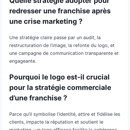
Quelle stratégie adopter pour
redresser une franchise après
une crise marketing ?
Une stratégie claire passe par un audit, la
restructuration de l’image, la refonte du logo, et
une campagne de communication transparente et
engageante.
Pourquoi le logo est-il crucial
pour la stratégie commerciale
d’une franchise ?
Parce qu’il symbolise l’identité, attire et fidélise les
clients, impacte la réputation et soutient le
marketing ; un logo efficace facilite la cohérence