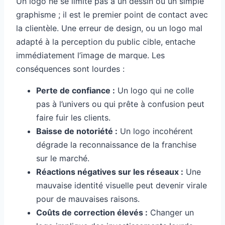
Un logo ne se limite pas à un dessin ou un simple
graphisme ; il est le premier point de contact avec
la clientèle. Une erreur de design, ou un logo mal
adapté à la perception du public cible, entache
immédiatement l’image de marque. Les
conséquences sont lourdes :
Perte de confiance :
Un logo qui ne colle
pas à l’univers ou qui prête à confusion peut
faire fuir les clients.
Baisse de notoriété :
Un logo incohérent
dégrade la reconnaissance de la franchise
sur le marché.
Réactions négatives sur les réseaux :
Une
mauvaise identité visuelle peut devenir virale
pour de mauvaises raisons.
Coûts de correction élevés :
Changer un