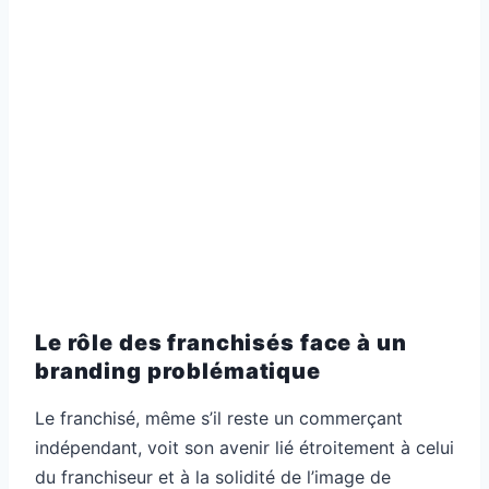
Le rôle des franchisés face à un
branding problématique
Le franchisé, même s’il reste un commerçant
indépendant, voit son avenir lié étroitement à celui
du franchiseur et à la solidité de l’image de