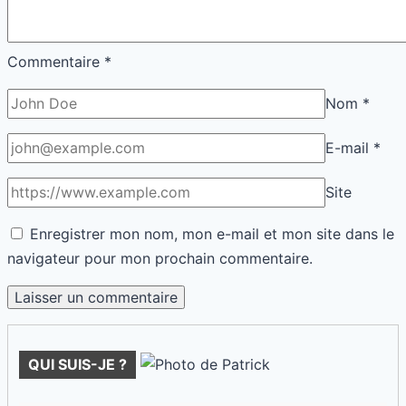
Commentaire
*
Nom
*
E-mail
*
Site
Enregistrer mon nom, mon e-mail et mon site dans le
navigateur pour mon prochain commentaire.
QUI SUIS-JE ?