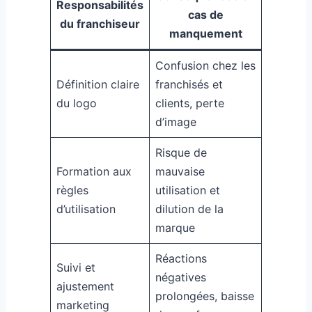
Responsabilités
cas de
du franchiseur
manquement
Confusion chez les
Définition claire
franchisés et
du logo
clients, perte
d’image
Risque de
Formation aux
mauvaise
règles
utilisation et
d’utilisation
dilution de la
marque
Réactions
Suivi et
négatives
ajustement
prolongées, baisse
marketing