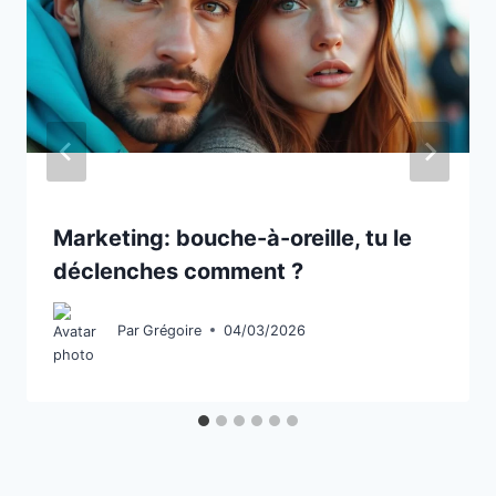
Marketing: bouche-à-oreille, tu le
déclenches comment ?
Par
Grégoire
04/03/2026