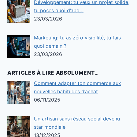
Développement: tu veux un projet solide,
tu poses quoi d’abo…
23/03/2026
Marketing: tu as zéro visibilité, tu fais
quoi demain ?
23/03/2026
ARTICLES À LIRE ABSOLUMENT…
Comment adapter ton commerce aux
nouvelles habitudes d’achat
06/11/2025
Un artisan sans réseau social devenu
star mondiale
13/12/2025