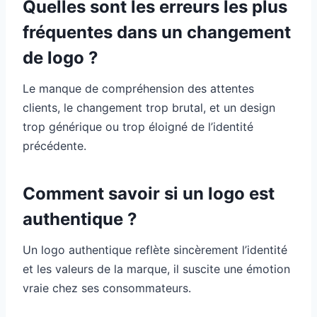
Quelles sont les erreurs les plus
fréquentes dans un changement
de logo ?
Le manque de compréhension des attentes
clients, le changement trop brutal, et un design
trop générique ou trop éloigné de l’identité
précédente.
Comment savoir si un logo est
authentique ?
Un logo authentique reflète sincèrement l’identité
et les valeurs de la marque, il suscite une émotion
vraie chez ses consommateurs.