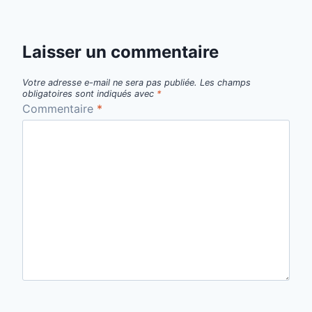
Laisser un commentaire
Votre adresse e-mail ne sera pas publiée.
Les champs
obligatoires sont indiqués avec
*
Commentaire
*