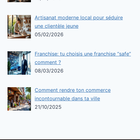
Artisanat moderne local pour séduire
une clientèle jeune
05/02/2026
Franchise: tu choisis une franchise “safe”
comment ?
08/03/2026
Comment rendre ton commerce
incontournable dans ta ville
21/10/2025