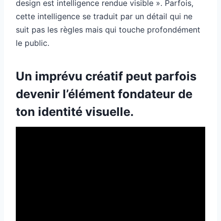
design est intelligence rendue visible ». Parfois,
cette intelligence se traduit par un détail qui ne
suit pas les règles mais qui touche profondément
le public.
Un imprévu créatif peut parfois
devenir l’élément fondateur de
ton identité visuelle.