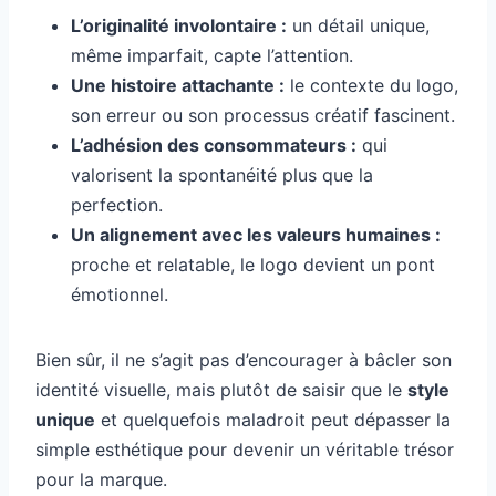
L’originalité involontaire :
un détail unique,
même imparfait, capte l’attention.
Une histoire attachante :
le contexte du logo,
son erreur ou son processus créatif fascinent.
L’adhésion des consommateurs :
qui
valorisent la spontanéité plus que la
perfection.
Un alignement avec les valeurs humaines :
proche et relatable, le logo devient un pont
émotionnel.
Bien sûr, il ne s’agit pas d’encourager à bâcler son
identité visuelle, mais plutôt de saisir que le
style
unique
et quelquefois maladroit peut dépasser la
simple esthétique pour devenir un véritable trésor
pour la marque.