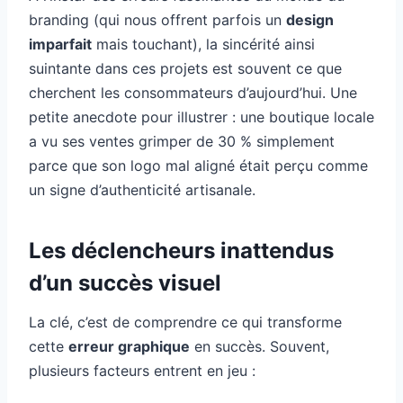
branding (qui nous offrent parfois un
design
imparfait
mais touchant), la sincérité ainsi
suintante dans ces projets est souvent ce que
cherchent les consommateurs d’aujourd’hui. Une
petite anecdote pour illustrer : une boutique locale
a vu ses ventes grimper de 30 % simplement
parce que son logo mal aligné était perçu comme
un signe d’authenticité artisanale.
Les déclencheurs inattendus
d’un succès visuel
La clé, c’est de comprendre ce qui transforme
cette
erreur graphique
en succès. Souvent,
plusieurs facteurs entrent en jeu :