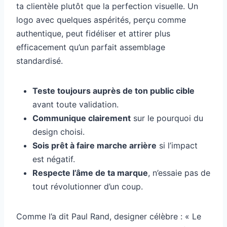
ta clientèle plutôt que la perfection visuelle. Un
logo avec quelques aspérités, perçu comme
authentique, peut fidéliser et attirer plus
efficacement qu’un parfait assemblage
standardisé.
Teste toujours auprès de ton public cible
avant toute validation.
Communique clairement
sur le pourquoi du
design choisi.
Sois prêt à faire marche arrière
si l’impact
est négatif.
Respecte l’âme de ta marque
, n’essaie pas de
tout révolutionner d’un coup.
Comme l’a dit Paul Rand, designer célèbre : « Le