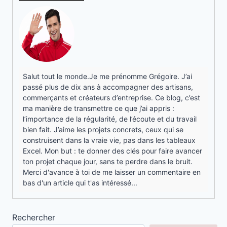
Salut tout le monde.Je me prénomme Grégoire. J’ai
passé plus de dix ans à accompagner des artisans,
commerçants et créateurs d’entreprise. Ce blog, c’est
ma manière de transmettre ce que j’ai appris :
l’importance de la régularité, de l’écoute et du travail
bien fait. J’aime les projets concrets, ceux qui se
construisent dans la vraie vie, pas dans les tableaux
Excel. Mon but : te donner des clés pour faire avancer
ton projet chaque jour, sans te perdre dans le bruit.
Merci d'avance à toi de me laisser un commentaire en
bas d'un article qui t'as intéressé...
Rechercher