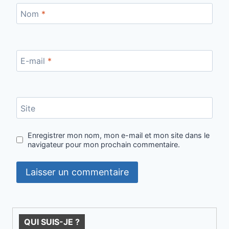
Nom
*
E-mail
*
Site
Enregistrer mon nom, mon e-mail et mon site dans le
navigateur pour mon prochain commentaire.
QUI SUIS-JE ?