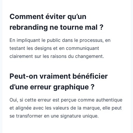
Comment éviter qu’un
rebranding ne tourne mal ?
En impliquant le public dans le processus, en
testant les designs et en communiquant
clairement sur les raisons du changement.
Peut-on vraiment bénéficier
d’une erreur graphique ?
Oui, si cette erreur est perçue comme authentique
et alignée avec les valeurs de la marque, elle peut
se transformer en une signature unique.