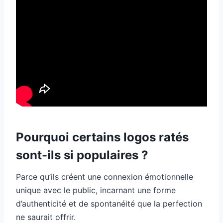
Pourquoi certains logos ratés
sont-ils si populaires ?
Parce qu’ils créent une connexion émotionnelle
unique avec le public, incarnant une forme
d’authenticité et de spontanéité que la perfection
ne saurait offrir.