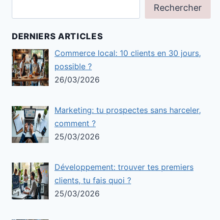
Rechercher
DERNIERS ARTICLES
Commerce local: 10 clients en 30 jours,
possible ?
26/03/2026
Marketing: tu prospectes sans harceler,
comment ?
25/03/2026
Développement: trouver tes premiers
clients, tu fais quoi ?
25/03/2026