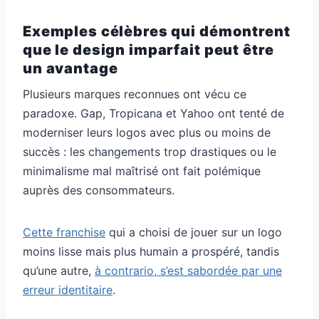
Exemples célèbres qui démontrent
que le design imparfait peut être
un avantage
Plusieurs marques reconnues ont vécu ce
paradoxe. Gap, Tropicana et Yahoo ont tenté de
moderniser leurs logos avec plus ou moins de
succès : les changements trop drastiques ou le
minimalisme mal maîtrisé ont fait polémique
auprès des consommateurs.
Cette franchise
qui a choisi de jouer sur un logo
moins lisse mais plus humain a prospéré, tandis
qu’une autre,
à contrario, s’est sabordée par une
erreur identitaire
.