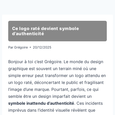
Ce logo raté devient symbole
d’authenticité
Par
Grégoire
20/12/2025
Bonjour à toi c’est Grégoire. Le monde du design
graphique est souvent un terrain miné où une
simple erreur peut transformer un logo attendu en
un logo raté, déconcertant le public et fragilisant
l’image d’une marque. Pourtant, parfois, ce qui
semble être un design imparfait devient un
symbole inattendu d’authenticité
. Ces incidents
imprévus dans l’identité visuelle révèlent que