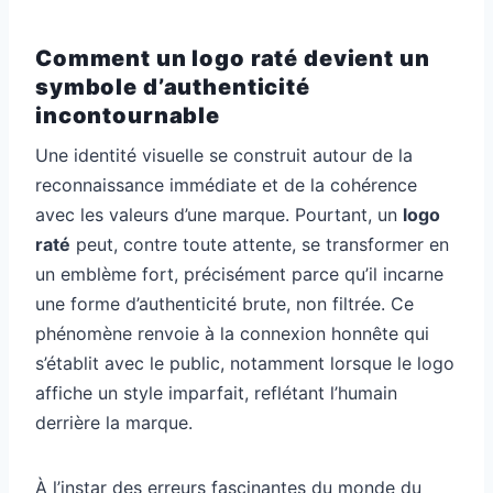
Comment un logo raté devient un
symbole d’authenticité
incontournable
Une identité visuelle se construit autour de la
reconnaissance immédiate et de la cohérence
avec les valeurs d’une marque. Pourtant, un
logo
raté
peut, contre toute attente, se transformer en
un emblème fort, précisément parce qu’il incarne
une forme d’authenticité brute, non filtrée. Ce
phénomène renvoie à la connexion honnête qui
s’établit avec le public, notamment lorsque le logo
affiche un style imparfait, reflétant l’humain
derrière la marque.
À l’instar des erreurs fascinantes du monde du