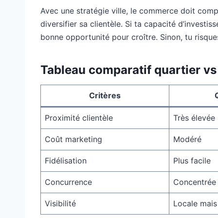
Avec une stratégie ville, le commerce doit compe
diversifier sa clientèle. Si ta capacité d’investi
bonne opportunité pour croître. Sinon, tu risque
Tableau comparatif quartier vs
Critères
Proximité clientèle
Très élevée
Coût marketing
Modéré
Fidélisation
Plus facile
Concurrence
Concentrée
Visibilité
Locale mais