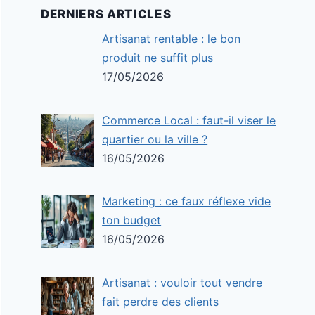
DERNIERS ARTICLES
Artisanat rentable : le bon
produit ne suffit plus
17/05/2026
Commerce Local : faut-il viser le
quartier ou la ville ?
16/05/2026
Marketing : ce faux réflexe vide
ton budget
16/05/2026
Artisanat : vouloir tout vendre
fait perdre des clients