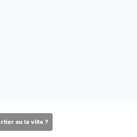
tier ou la ville ?