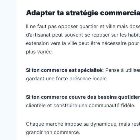
Adapter ta stratégie commercia
Il ne faut pas opposer quartier et ville mais do
d’artisanat peut souvent se reposer sur les hab
extension vers la ville peut être nécessaire pour
plus variée.
Si ton commerce est spécialisé:
Pense à utilise
gardant une forte présence locale.
Si ton commerce couvre des besoins quotidie
clientèle et construire une communauté fidèle.
Chaque marché impose sa dynamique, mais rester
grandir ton commerce.