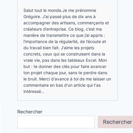
Salut tout le monde.Je me prénomme
Grégoire. J’ai passé plus de dix ans à
accompagner des artisans, commerçants et
créateurs d’entreprise. Ce blog, c’est ma
manière de transmettre ce que j’ai appris :
l’importance de la régularité, de l’écoute et
du travail bien fait. J’aime les projets
concrets, ceux qui se construisent dans la
vraie vie, pas dans les tableaux Excel. Mon
but : te donner des clés pour faire avancer
ton projet chaque jour, sans te perdre dans
le bruit. Merci d'avance à toi de me laisser un
commentaire en bas d'un article qui t'as
intéressé...
Rechercher
Rechercher