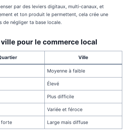
nser par des leviers digitaux, multi-canaux, et
ssement et ton produit le permettent, cela crée une
s de négliger ta base locale.
 ville pour le commerce local
Quartier
Ville
Moyenne à faible
Élevé
Plus difficile
Variée et féroce
 forte
Large mais diffuse