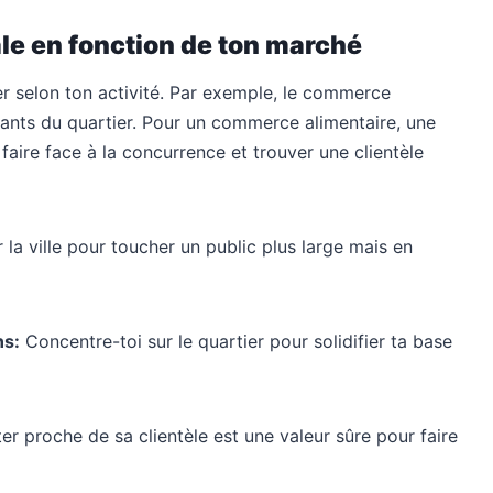
le en fonction de ton marché
ser selon ton activité. Par exemple, le commerce
itants du quartier. Pour un commerce alimentaire, une
 faire face à la concurrence et trouver une clientèle
r la ville pour toucher un public plus large mais en
ns:
Concentre-toi sur le quartier pour solidifier ta base
 proche de sa clientèle est une valeur sûre pour faire