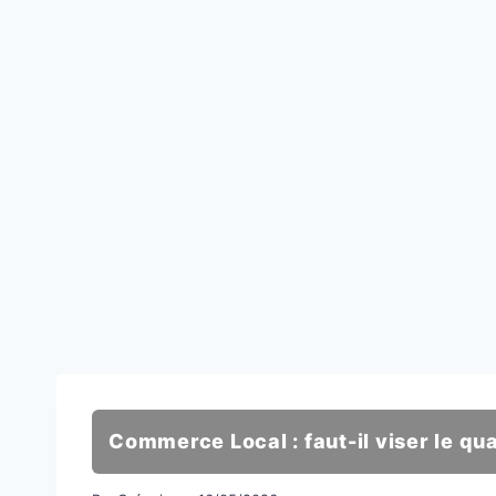
Commerce Local : faut-il viser le quar