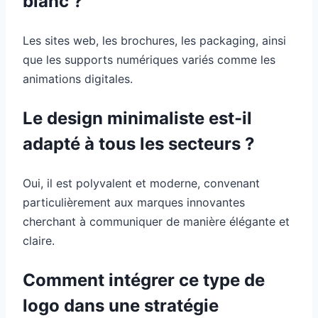
blanc ?
Les sites web, les brochures, les packaging, ainsi
que les supports numériques variés comme les
animations digitales.
Le design minimaliste est-il
adapté à tous les secteurs ?
Oui, il est polyvalent et moderne, convenant
particulièrement aux marques innovantes
cherchant à communiquer de manière élégante et
claire.
Comment intégrer ce type de
logo dans une stratégie