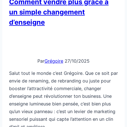
Comment vendre plus grâce à
un simple changement
d’enseigne
Par
Grégoire
27/10/2025
Salut tout le monde c’est Grégoire. Que ce soit par
envie de renaming, de rebranding ou juste pour
booster l’attractivité commerciale, changer
d’enseigne peut révolutionner ton business. Une
enseigne lumineuse bien pensée, c’est bien plus
qu’un vieux panneau : c’est un levier de marketing
sensoriel puissant qui capte l’attention en un clin
d’œil et améliore…