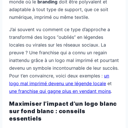
monde où le
branding
doit être polyvalent et
adaptable à tout type de support, que ce soit
numérique, imprimé ou même textile.
J’ai souvent vu comment ce type d’approche a
transformé des logos “oubliés” en légendes
locales ou virales sur les réseaux sociaux. La
preuve ? Une franchise qui a connu un regain
inattendu grâce à un logo mal imprimé et pourtant
devenu un symbole incontournable de leur succès.
Pour t’en convaincre, voici deux exemples :
un
logo mal imprimé devenu une légende locale
et
une franchise qui gagne plus en vendant moins
.
Maximiser l’impact d’un logo blanc
sur fond blanc : conseils
essentiels