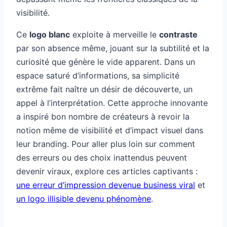
visibilité.
Ce
logo blanc
exploite à merveille le
contraste
par son absence même, jouant sur la subtilité et la
curiosité que génère le vide apparent. Dans un
espace saturé d’informations, sa simplicité
extrême fait naître un désir de découverte, un
appel à l’interprétation. Cette approche innovante
a inspiré bon nombre de créateurs à revoir la
notion même de visibilité et d’impact visuel dans
leur branding. Pour aller plus loin sur comment
des erreurs ou des choix inattendus peuvent
devenir viraux, explore ces articles captivants :
une erreur d’impression devenue business viral
et
un logo illisible devenu phénomène
.