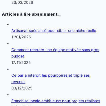
23/03/2026
Articles à lire absolument…
Artisanat spécialisé pour cibler une niche réelle
11/01/2026
Comment recruter une équipe motivée sans gros
budget
17/11/2025
Ce bar a interdit les pourboires et triplé ses
revenus
03/12/2025
Franchise locale ambitieuse pour projets réalistes