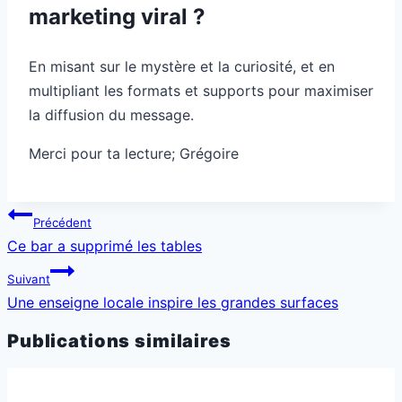
marketing viral ?
En misant sur le mystère et la curiosité, et en
multipliant les formats et supports pour maximiser
la diffusion du message.
Merci pour ta lecture; Grégoire
Navigation
Précédent
de
Ce bar a supprimé les tables
l’article
Suivant
Une enseigne locale inspire les grandes surfaces
Publications similaires