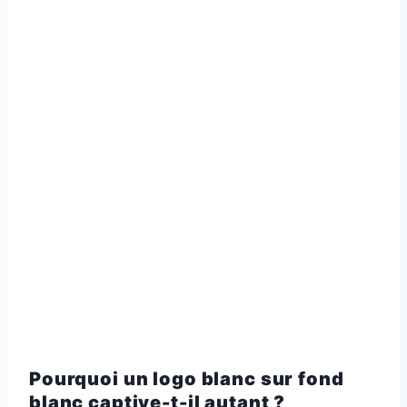
Pourquoi un logo blanc sur fond
blanc captive-t-il autant ?