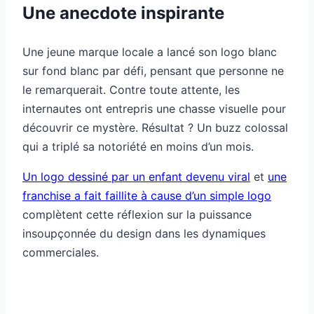
Une anecdote inspirante
Une jeune marque locale a lancé son logo blanc
sur fond blanc par défi, pensant que personne ne
le remarquerait. Contre toute attente, les
internautes ont entrepris une chasse visuelle pour
découvrir ce mystère. Résultat ? Un buzz colossal
qui a triplé sa notoriété en moins d’un mois.
Un logo dessiné par un enfant devenu viral
et
une
franchise a fait faillite à cause d’un simple logo
complètent cette réflexion sur la puissance
insoupçonnée du design dans les dynamiques
commerciales.