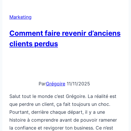
pour
budgets
Marketing
serrés
Comment faire revenir d’anciens
clients perdus
Par
Grégoire
11/11/2025
Salut tout le monde c’est Grégoire. La réalité est
que perdre un client, ça fait toujours un choc.
Pourtant, derrière chaque départ, il y a une
histoire à comprendre avant de pouvoir ramener
la confiance et revigorer ton business. Ce n’est