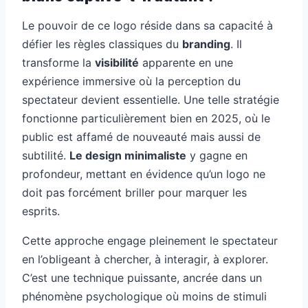
Le pouvoir de ce logo réside dans sa capacité à
défier les règles classiques du
branding
. Il
transforme la
visibilité
apparente en une
expérience immersive où la perception du
spectateur devient essentielle. Une telle stratégie
fonctionne particulièrement bien en 2025, où le
public est affamé de nouveauté mais aussi de
subtilité.
Le design minimaliste
y gagne en
profondeur, mettant en évidence qu’un logo ne
doit pas forcément briller pour marquer les
esprits.
Cette approche engage pleinement le spectateur
en l’obligeant à chercher, à interagir, à explorer.
C’est une technique puissante, ancrée dans un
phénomène psychologique où moins de stimuli