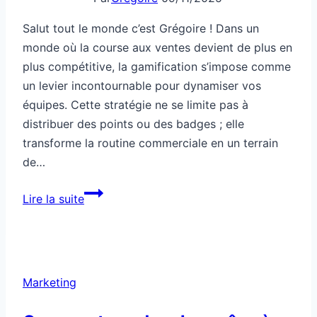
Salut tout le monde c’est Grégoire ! Dans un
monde où la course aux ventes devient de plus en
plus compétitive, la gamification s’impose comme
un levier incontournable pour dynamiser vos
équipes. Cette stratégie ne se limite pas à
distribuer des points ou des badges ; elle
transforme la routine commerciale en un terrain
de…
Comment
Lire la suite
utiliser
la
gamification
pour
Marketing
vendre
plus