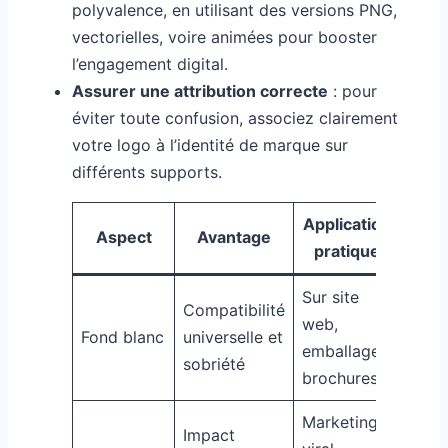
polyvalence, en utilisant des versions PNG,
vectorielles, voire animées pour booster
l’engagement digital.
Assurer une attribution correcte
: pour
éviter toute confusion, associez clairement
votre logo à l’identité de marque sur
différents supports.
Application
Aspect
Avantage
pratique
Sur site
Compatibilité
web,
Fond blanc
universelle et
emballages,
sobriété
brochures
Marketing
Impact