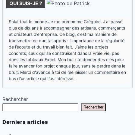
QUI SUIS-JE ?
Salut tout le monde.Je me prénomme Grégoire. J’ai passé
plus de dix ans à accompagner des artisans, commerçants
et créateurs d’entreprise. Ce blog, c’est ma manière de
transmettre ce que j’ai appris : l’importance de la régularité,
de l’écoute et du travail bien fait. J’aime les projets
concrets, ceux qui se construisent dans la vraie vie, pas
dans les tableaux Excel. Mon but : te donner des clés pour
faire avancer ton projet chaque jour, sans te perdre dans le
bruit. Merci d'avance à toi de me laisser un commentaire en
bas d'un article qui t'as intéressé...
Rechercher
Rechercher
Derniers articles