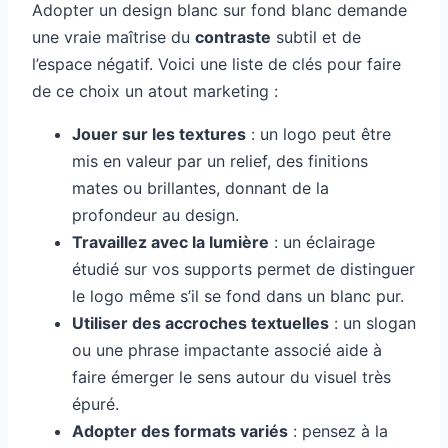
Adopter un design blanc sur fond blanc demande
une vraie maîtrise du
contraste
subtil et de
l’espace négatif. Voici une liste de clés pour faire
de ce choix un atout marketing :
Jouer sur les textures
: un logo peut être
mis en valeur par un relief, des finitions
mates ou brillantes, donnant de la
profondeur au design.
Travaillez avec la lumière
: un éclairage
étudié sur vos supports permet de distinguer
le logo même s’il se fond dans un blanc pur.
Utiliser des accroches textuelles
: un slogan
ou une phrase impactante associé aide à
faire émerger le sens autour du visuel très
épuré.
Adopter des formats variés
: pensez à la