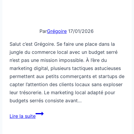
Par
Grégoire
17/01/2026
Salut c’est Grégoire. Se faire une place dans la
jungle du commerce local avec un budget serré
n’est pas une mission impossible. À l’ère du
marketing digital, plusieurs tactiques astucieuses
permettent aux petits commerçants et startups de
capter l’attention des clients locaux sans exploser
leur trésorerie. Le marketing local adapté pour
budgets serrés consiste avant…
Marketing
Lire la suite
local
adapté