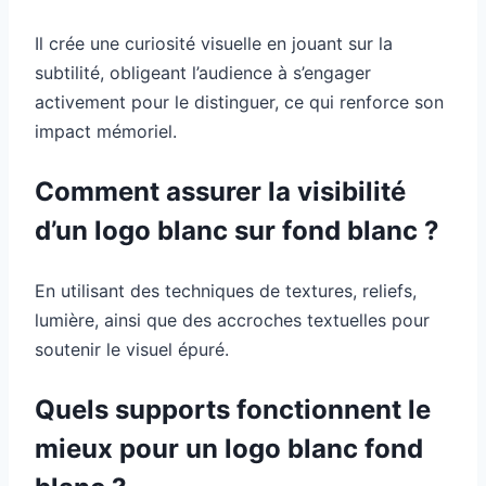
Il crée une curiosité visuelle en jouant sur la
subtilité, obligeant l’audience à s’engager
activement pour le distinguer, ce qui renforce son
impact mémoriel.
Comment assurer la visibilité
d’un logo blanc sur fond blanc ?
En utilisant des techniques de textures, reliefs,
lumière, ainsi que des accroches textuelles pour
soutenir le visuel épuré.
Quels supports fonctionnent le
mieux pour un logo blanc fond