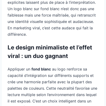
explicites laissent plus de place à l’interprétation.
Un logo blanc sur fond blanc n’est donc pas une
faiblesse mais une force maîtrisée, qui retranscrit
une identité visuelle sophistiquée et audacieuse.
En marketing viral, c’est cette audace qui fait la
différence.
Le design minimaliste et l’effet
viral : un duo gagnant
Appliquer un
fond blanc
au logo renforce sa
capacité d’intégration sur différents supports et
crée une harmonie parfaite avec la plupart des
palettes de couleurs. Cette neutralité favorise une
lecture multiple selon l’environnement dans lequel
il est exposé. C’est un choix intelligent dans un