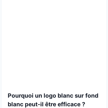
Pourquoi un logo blanc sur fond
blanc peut-il être efficace ?