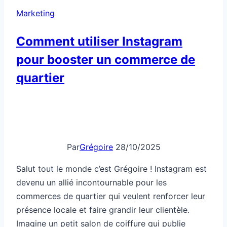
Marketing
Comment utiliser Instagram
pour booster un commerce de
quartier
Par
Grégoire
28/10/2025
Salut tout le monde c’est Grégoire ! Instagram est
devenu un allié incontournable pour les
commerces de quartier qui veulent renforcer leur
présence locale et faire grandir leur clientèle.
Imagine un petit salon de coiffure qui publie