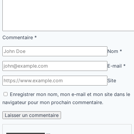
Commentaire
*
Nom
*
E-mail
*
Site
Enregistrer mon nom, mon e-mail et mon site dans le
navigateur pour mon prochain commentaire.