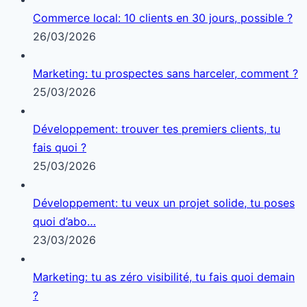
Commerce local: 10 clients en 30 jours, possible ?
26/03/2026
Marketing: tu prospectes sans harceler, comment ?
25/03/2026
Développement: trouver tes premiers clients, tu
fais quoi ?
25/03/2026
Développement: tu veux un projet solide, tu poses
quoi d’abo…
23/03/2026
Marketing: tu as zéro visibilité, tu fais quoi demain
?